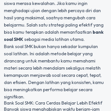
siswa merasa kewalahan. Jika kamu ingin
menghadapi ujian dengan lebih percaya diri dan
hasil yang maksimal, saatnya mengubah cara
belajarmu. Salah satu strategi paling efektif yang
bisa kamu terapkan adalah memanfaatkan
bank
soal SMK
sebagai media latihan utama.
Bank soal SMK bukan hanya sekadar kumpulan
soal latihan. Ini adalah metode belajar yang
dirancang untuk membantu kamu memahami
materi secara lebih mendalam sekaligus melatih
kemampuan menjawab soal secara cepat, tepat,
dan efisien. Dengan latihan yang konsisten, kamu
bisa meningkatkan performa belajar secara
signifikan.
Bank Soal SMK: Cara Cerdas Belajar Lebih Efektif
Banyak siswa menghabiskan waktu berjam-jam