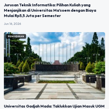
Jurusan Teknik Informatika: Pilihan Kuliah yang
Menjanjikan di Universitas Ma’soem dengan Biaya
Mulai Rp5,5 Juta per Semester
Jun 16, 2026
PENDIDIKAN
Universitas Gadjah Mada: Taklukkan Ujian Masuk UGM