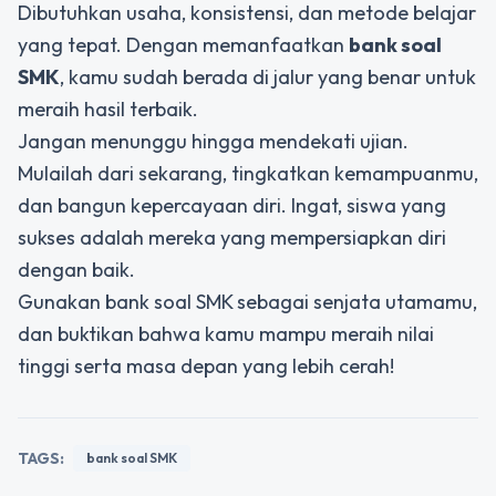
Dibutuhkan usaha, konsistensi, dan metode belajar
yang tepat. Dengan memanfaatkan
bank soal
SMK
, kamu sudah berada di jalur yang benar untuk
meraih hasil terbaik.
Jangan menunggu hingga mendekati ujian.
Mulailah dari sekarang, tingkatkan kemampuanmu,
dan bangun kepercayaan diri. Ingat, siswa yang
sukses adalah mereka yang mempersiapkan diri
dengan baik.
Gunakan bank soal SMK sebagai senjata utamamu,
dan buktikan bahwa kamu mampu meraih nilai
tinggi serta masa depan yang lebih cerah!
TAGS:
bank soal SMK