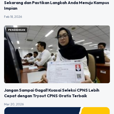
Sekarang dan Pastikan Langkah Anda Menuju Kampus
Impian
Feb 18, 2026
PENDIDIKAN
Jangan Sampai Gagal! Kuasai Seleksi CPNS Lebih
Cepat dengan Tryout CPNS Gratis Terbaik
Mar 20, 2026