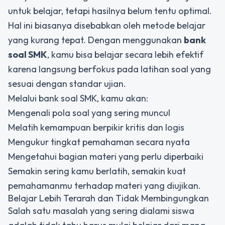
untuk belajar, tetapi hasilnya belum tentu optimal.
Hal ini biasanya disebabkan oleh metode belajar
yang kurang tepat. Dengan menggunakan
bank
soal SMK
, kamu bisa belajar secara lebih efektif
karena langsung berfokus pada latihan soal yang
sesuai dengan standar ujian.
Melalui bank soal SMK, kamu akan:
Mengenali pola soal yang sering muncul
Melatih kemampuan berpikir kritis dan logis
Mengukur tingkat pemahaman secara nyata
Mengetahui bagian materi yang perlu diperbaiki
Semakin sering kamu berlatih, semakin kuat
pemahamanmu terhadap materi yang diujikan.
Belajar Lebih Terarah dan Tidak Membingungkan
Salah satu masalah yang sering dialami siswa