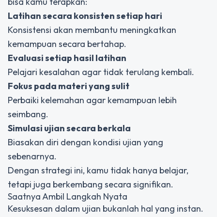
bisa kamu terapkan:
Latihan secara konsisten setiap hari
Konsistensi akan membantu meningkatkan
kemampuan secara bertahap.
Evaluasi setiap hasil latihan
Pelajari kesalahan agar tidak terulang kembali.
Fokus pada materi yang sulit
Perbaiki kelemahan agar kemampuan lebih
seimbang.
Simulasi ujian secara berkala
Biasakan diri dengan kondisi ujian yang
sebenarnya.
Dengan strategi ini, kamu tidak hanya belajar,
tetapi juga berkembang secara signifikan.
Saatnya Ambil Langkah Nyata
Kesuksesan dalam ujian bukanlah hal yang instan.