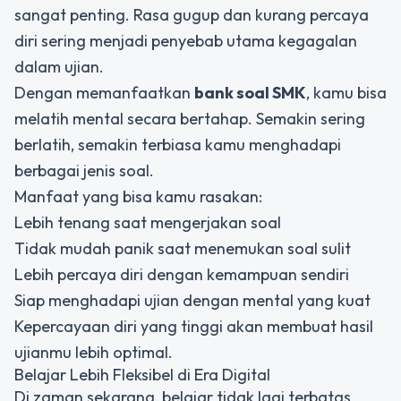
sangat penting. Rasa gugup dan kurang percaya
diri sering menjadi penyebab utama kegagalan
dalam ujian.
Dengan memanfaatkan
bank soal SMK
, kamu bisa
melatih mental secara bertahap. Semakin sering
berlatih, semakin terbiasa kamu menghadapi
berbagai jenis soal.
Manfaat yang bisa kamu rasakan:
Lebih tenang saat mengerjakan soal
Tidak mudah panik saat menemukan soal sulit
Lebih percaya diri dengan kemampuan sendiri
Siap menghadapi ujian dengan mental yang kuat
Kepercayaan diri yang tinggi akan membuat hasil
ujianmu lebih optimal.
Belajar Lebih Fleksibel di Era Digital
Di zaman sekarang, belajar tidak lagi terbatas