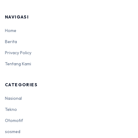
NAVIGASI
Home
Berita
Privacy Policy
Tentang Kami
CATEGORIES
Nasional
Tekno
Otomotif
sosmed