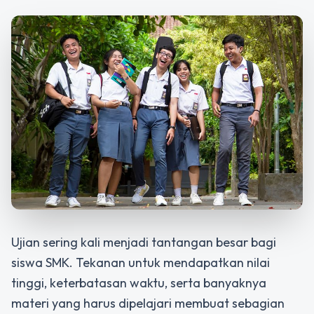
Ujian sering kali menjadi tantangan besar bagi
siswa SMK. Tekanan untuk mendapatkan nilai
tinggi, keterbatasan waktu, serta banyaknya
materi yang harus dipelajari membuat sebagian