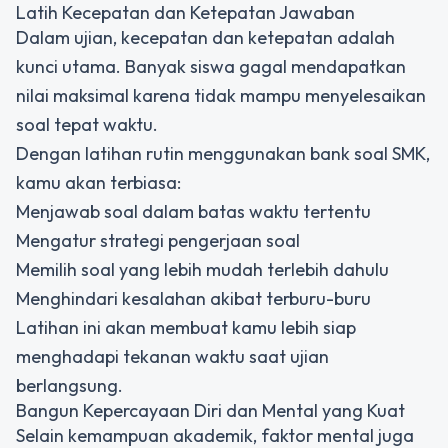
Latih Kecepatan dan Ketepatan Jawaban
Dalam ujian, kecepatan dan ketepatan adalah
kunci utama. Banyak siswa gagal mendapatkan
nilai maksimal karena tidak mampu menyelesaikan
soal tepat waktu.
Dengan latihan rutin menggunakan bank soal SMK,
kamu akan terbiasa:
Menjawab soal dalam batas waktu tertentu
Mengatur strategi pengerjaan soal
Memilih soal yang lebih mudah terlebih dahulu
Menghindari kesalahan akibat terburu-buru
Latihan ini akan membuat kamu lebih siap
menghadapi tekanan waktu saat ujian
berlangsung.
Bangun Kepercayaan Diri dan Mental yang Kuat
Selain kemampuan akademik, faktor mental juga