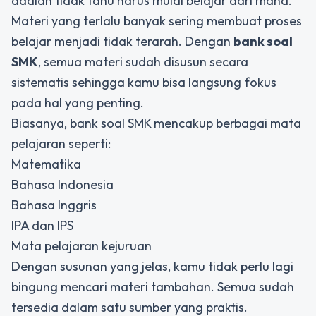
adalah tidak tahu harus mulai belajar dari mana.
Materi yang terlalu banyak sering membuat proses
belajar menjadi tidak terarah. Dengan
bank soal
SMK
, semua materi sudah disusun secara
sistematis sehingga kamu bisa langsung fokus
pada hal yang penting.
Biasanya, bank soal SMK mencakup berbagai mata
pelajaran seperti:
Matematika
Bahasa Indonesia
Bahasa Inggris
IPA dan IPS
Mata pelajaran kejuruan
Dengan susunan yang jelas, kamu tidak perlu lagi
bingung mencari materi tambahan. Semua sudah
tersedia dalam satu sumber yang praktis.