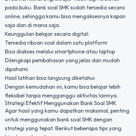
pada buku. Bank soal SMK sudah tersedia secara
online, sehingga kamu bisa mengaksesnya kapan
saja dan di mana saja.
Keunggulan belajar secara digital:
Tersedia ribuan soal dalam satu platform
Bisa diakses melalui smartphone atau laptop
Dilengkapi pembahasan yang jelas dan mudah
dipahami
Hasil latihan bisa langsung diketahui
Dengan kemudahan ini, kamu bisa belajar lebih
fleksibel tanpa mengganggu aktivitas lainnya.
Strategi Efektif Menggunakan Bank Soal SMK
Agar hasil yang kamu dapatkan maksimal, penting
untuk menggunakan bank soal SMK dengan
strategi yang tepat. Berikut beberapa tips yang