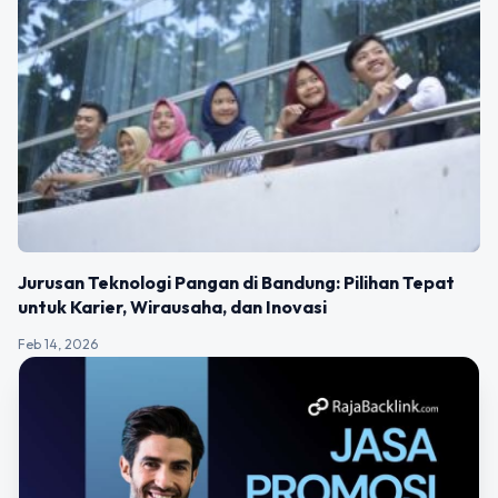
Jurusan Teknologi Pangan di Bandung: Pilihan Tepat
untuk Karier, Wirausaha, dan Inovasi
Feb 14, 2026