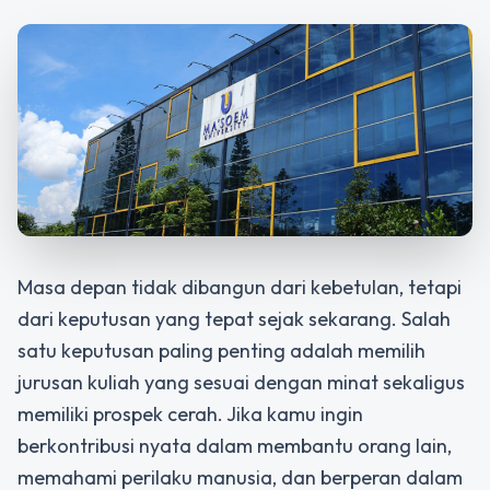
Masa depan tidak dibangun dari kebetulan, tetapi
dari keputusan yang tepat sejak sekarang. Salah
satu keputusan paling penting adalah memilih
jurusan kuliah yang sesuai dengan minat sekaligus
memiliki prospek cerah. Jika kamu ingin
berkontribusi nyata dalam membantu orang lain,
memahami perilaku manusia, dan berperan dalam