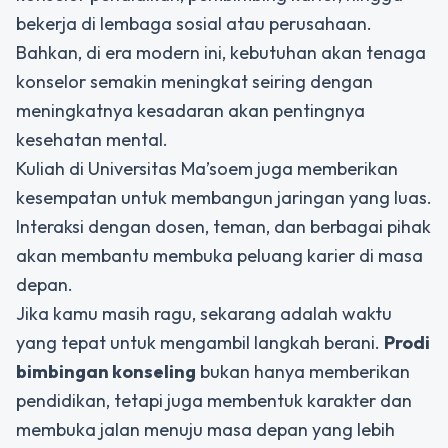
bekerja di lembaga sosial atau perusahaan.
Bahkan, di era modern ini, kebutuhan akan tenaga
konselor semakin meningkat seiring dengan
meningkatnya kesadaran akan pentingnya
kesehatan mental.
Kuliah di Universitas Ma’soem juga memberikan
kesempatan untuk membangun jaringan yang luas.
Interaksi dengan dosen, teman, dan berbagai pihak
akan membantu membuka peluang karier di masa
depan.
Jika kamu masih ragu, sekarang adalah waktu
yang tepat untuk mengambil langkah berani.
Prodi
bimbingan konseling
bukan hanya memberikan
pendidikan, tetapi juga membentuk karakter dan
membuka jalan menuju masa depan yang lebih