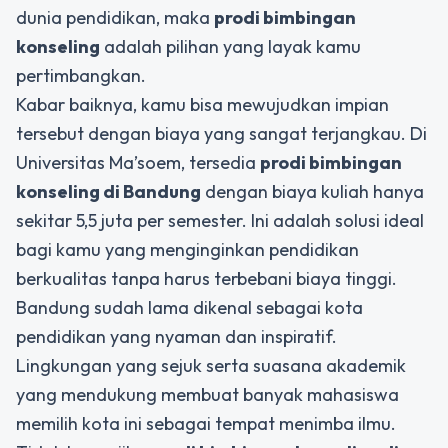
dunia pendidikan, maka
prodi bimbingan
konseling
adalah pilihan yang layak kamu
pertimbangkan.
Kabar baiknya, kamu bisa mewujudkan impian
tersebut dengan biaya yang sangat terjangkau. Di
Universitas Ma’soem, tersedia
prodi bimbingan
konseling di Bandung
dengan biaya kuliah hanya
sekitar 5,5 juta per semester. Ini adalah solusi ideal
bagi kamu yang menginginkan pendidikan
berkualitas tanpa harus terbebani biaya tinggi.
Bandung sudah lama dikenal sebagai kota
pendidikan yang nyaman dan inspiratif.
Lingkungan yang sejuk serta suasana akademik
yang mendukung membuat banyak mahasiswa
memilih kota ini sebagai tempat menimba ilmu.