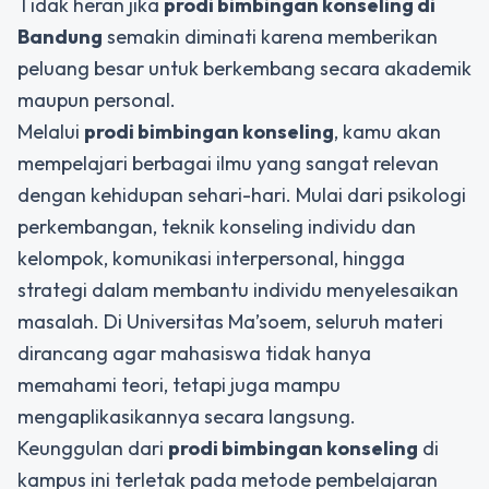
Tidak heran jika
prodi bimbingan konseling di
Bandung
semakin diminati karena memberikan
peluang besar untuk berkembang secara akademik
maupun personal.
Melalui
prodi bimbingan konseling
, kamu akan
mempelajari berbagai ilmu yang sangat relevan
dengan kehidupan sehari-hari. Mulai dari psikologi
perkembangan, teknik konseling individu dan
kelompok, komunikasi interpersonal, hingga
strategi dalam membantu individu menyelesaikan
masalah. Di Universitas Ma’soem, seluruh materi
dirancang agar mahasiswa tidak hanya
memahami teori, tetapi juga mampu
mengaplikasikannya secara langsung.
Keunggulan dari
prodi bimbingan konseling
di
kampus ini terletak pada metode pembelajaran