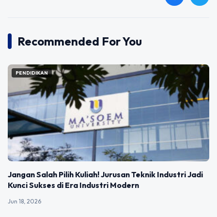
Recommended For You
PENDIDIKAN
Jangan Salah Pilih Kuliah! Jurusan Teknik Industri Jadi
Kunci Sukses di Era Industri Modern
Jun 18, 2026