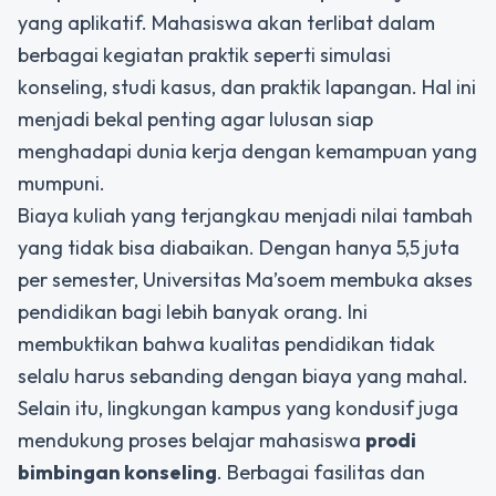
yang aplikatif. Mahasiswa akan terlibat dalam
berbagai kegiatan praktik seperti simulasi
konseling, studi kasus, dan praktik lapangan. Hal ini
menjadi bekal penting agar lulusan siap
menghadapi dunia kerja dengan kemampuan yang
mumpuni.
Biaya kuliah yang terjangkau menjadi nilai tambah
yang tidak bisa diabaikan. Dengan hanya 5,5 juta
per semester, Universitas Ma’soem membuka akses
pendidikan bagi lebih banyak orang. Ini
membuktikan bahwa kualitas pendidikan tidak
selalu harus sebanding dengan biaya yang mahal.
Selain itu, lingkungan kampus yang kondusif juga
mendukung proses belajar mahasiswa
prodi
bimbingan konseling
. Berbagai fasilitas dan