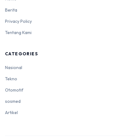
Berita
Privacy Policy
Tentang Kami
CATEGORIES
Nasional
Tekno
Otomotif
sosmed
Artikel