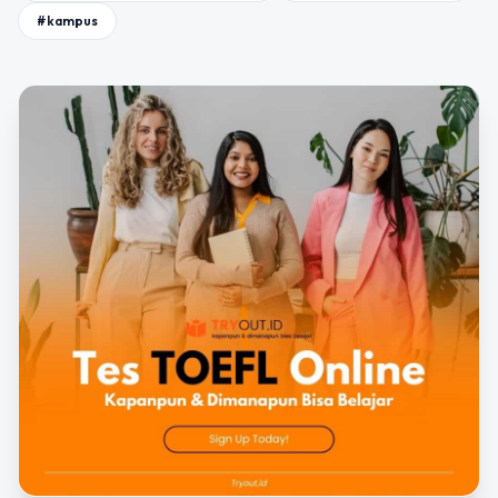
#kampus