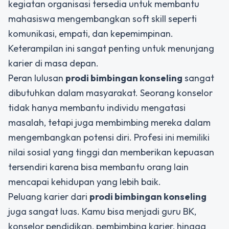
kegiatan organisasi tersedia untuk membantu
mahasiswa mengembangkan soft skill seperti
komunikasi, empati, dan kepemimpinan.
Keterampilan ini sangat penting untuk menunjang
karier di masa depan.
Peran lulusan
prodi bimbingan konseling
sangat
dibutuhkan dalam masyarakat. Seorang konselor
tidak hanya membantu individu mengatasi
masalah, tetapi juga membimbing mereka dalam
mengembangkan potensi diri. Profesi ini memiliki
nilai sosial yang tinggi dan memberikan kepuasan
tersendiri karena bisa membantu orang lain
mencapai kehidupan yang lebih baik.
Peluang karier dari
prodi bimbingan konseling
juga sangat luas. Kamu bisa menjadi guru BK,
konselor pendidikan, pembimbing karier, hingga