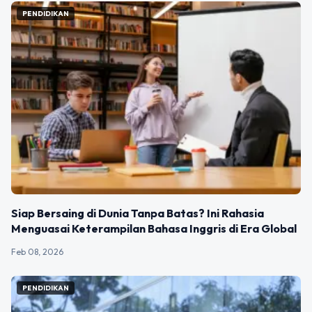
PENDIDIKAN
Siap Bersaing di Dunia Tanpa Batas? Ini Rahasia
Menguasai Keterampilan Bahasa Inggris di Era Global
Feb 08, 2026
PENDIDIKAN