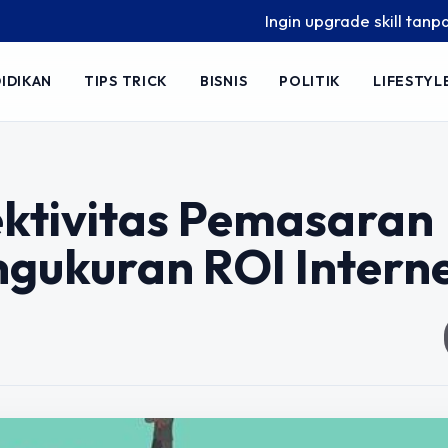
Ingin upgrade skill tanpa ribet? Te
IDIKAN
TIPS TRICK
BISNIS
POLITIK
LIFESTYL
ktivitas Pemasaran
engukuran ROI Intern