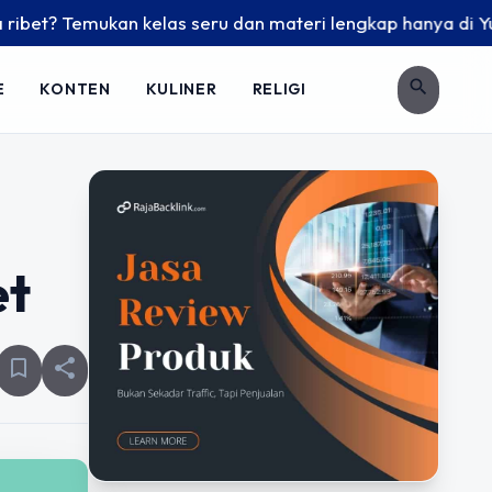
mukan kelas seru dan materi lengkap hanya di YukBelajar.com
search
E
KONTEN
KULINER
RELIGI
et
bookmark_border
share