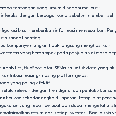
berapa tantangan yang umum dihadapi meliputi:
interaksi dengan berbagai kanal sebelum membeli, sehi
konfigurasi bisa memberikan informasi menyesatkan. P
utin sangat penting.
apa kampanye mungkin tidak langsung menghasilkan
awareness yang berdampak pada penjualan di masa de
t
e Analytics, HubSpot, atau SEMrush untuk data yang aku
 kontribusi masing-masing platform jelas.
ana yang paling efektif.
g selalu relevan dengan tren digital dan perilaku konsu
rnet
bukan sekadar angka di laporan, tetapi alat pentin
gukuran yang tepat, perusahaan dapat mengetahui st
aksimalkan return dari setiap investasi. Bagi bisnis y