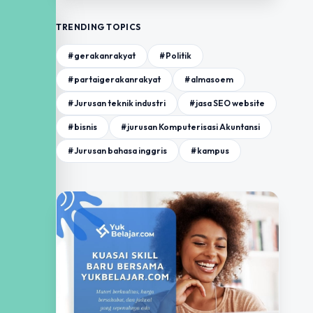
TRENDING TOPICS
#gerakanrakyat
#Politik
#partaigerakanrakyat
#almasoem
#Jurusan teknik industri
#jasa SEO website
#bisnis
#jurusan Komputerisasi Akuntansi
#Jurusan bahasa inggris
#kampus