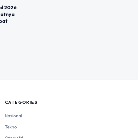
al 2026
aatnya
epat
CATEGORIES
Nasional
Tekno