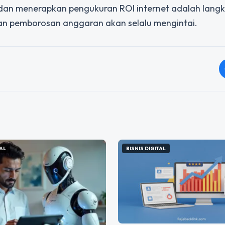
 dan menerapkan pengukuran ROI internet adalah langk
dan pemborosan anggaran akan selalu mengintai.
TAL
BISNIS DIGITAL