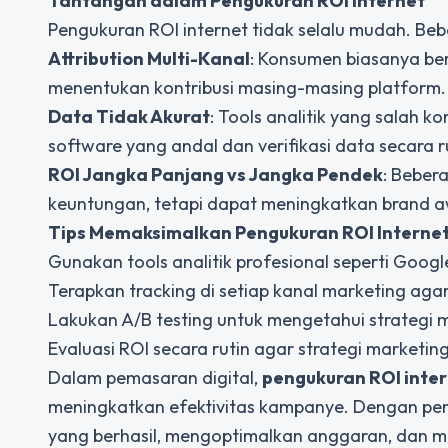
Tantangan dalam Pengukuran ROI Internet
Pengukuran ROI internet tidak selalu mudah. Be
Attribution Multi-Kanal
: Konsumen biasanya ber
menentukan kontribusi masing-masing platform.
Data Tidak Akurat
: Tools analitik yang salah 
software yang andal dan verifikasi data secara r
ROI Jangka Panjang vs Jangka Pendek
: Beber
keuntungan, tetapi dapat meningkatkan brand 
Tips Memaksimalkan Pengukuran ROI Interne
Gunakan tools analitik profesional seperti Googl
Terapkan tracking di setiap kanal marketing agar
Lakukan A/B testing untuk mengetahui strategi m
Evaluasi ROI secara rutin agar strategi marketin
Dalam pemasaran digital,
pengukuran ROI inte
meningkatkan efektivitas kampanye. Dengan pen
yang berhasil, mengoptimalkan anggaran, dan mem