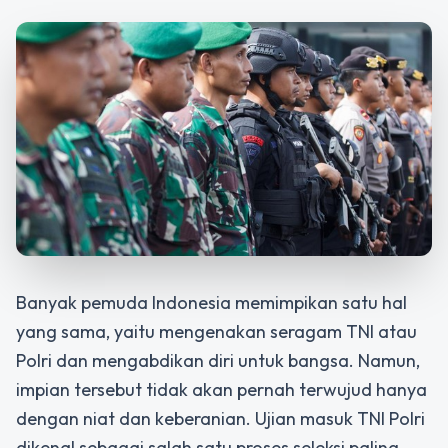
Banyak pemuda Indonesia memimpikan satu hal
yang sama, yaitu mengenakan seragam TNI atau
Polri dan mengabdikan diri untuk bangsa. Namun,
impian tersebut tidak akan pernah terwujud hanya
dengan niat dan keberanian. Ujian masuk TNI Polri
dikenal sebagai salah satu proses seleksi paling