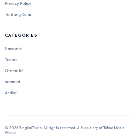
Privacy Policy
Tentang Kami
CATEGORIES
Nasional
Tekno
Otomotif
sosmed
Artikel
© 2026 BingkaiTekno. All rights reserved. A Subsidiary of Tekno Media
Group.