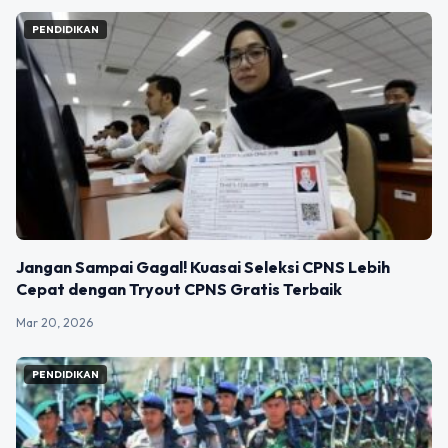
PENDIDIKAN
Jangan Sampai Gagal! Kuasai Seleksi CPNS Lebih
Cepat dengan Tryout CPNS Gratis Terbaik
Mar 20, 2026
PENDIDIKAN