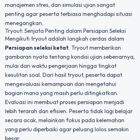
manajemen stres, dan simulasi ujian sangat
penting agar peserta terbiasa menghadapi situasi
menegangkan.
Tryout: Senjata Penting dalam Persiapan Seleksi
Mengikuti tryout adalah langkah cerdas dalam
Persiapan seleksi ketat
. Tryout memberikan
gambaran nyata tentang kondisi ujian sebenarnya,
mulai dari waktu pengerjaan hingga tingkat
kesulitan soal. Dari hasil tryout, peserta dapat
mengevaluasi kemampuan dan mengetahui
bagian mana yang masih perlu ditingkatkan.
Evaluasi ini membuat proses persiapan menjadi
lebih terarah dan efisien. Peserta tidak lagi belajar
secara acak, melainkan fokus pada kelemahan
yang perlu diperbaiki agar peluang lolos semakin
besar.