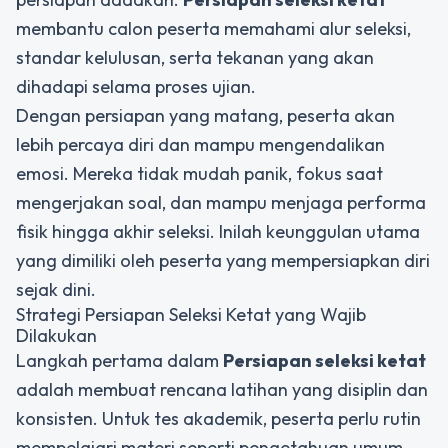
membantu calon peserta memahami alur seleksi,
standar kelulusan, serta tekanan yang akan
dihadapi selama proses ujian.
Dengan persiapan yang matang, peserta akan
lebih percaya diri dan mampu mengendalikan
emosi. Mereka tidak mudah panik, fokus saat
mengerjakan soal, dan mampu menjaga performa
fisik hingga akhir seleksi. Inilah keunggulan utama
yang dimiliki oleh peserta yang mempersiapkan diri
sejak dini.
Strategi Persiapan Seleksi Ketat yang Wajib
Dilakukan
Langkah pertama dalam
Persiapan seleksi ketat
adalah membuat rencana latihan yang disiplin dan
konsisten. Untuk tes akademik, peserta perlu rutin
mempelajari materi seperti pengetahuan umum,