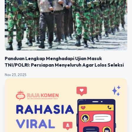
Panduan Lengkap Menghadapi Ujian Masuk
TNI/POLRI: Persiapan Menyeluruh Agar Lolos Seleksi
Nov 23, 2025