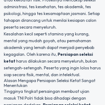
administrasi, tes kesehatan, tes akademik, tes
psikologi, hingga tes kesamaptaan jasmani. Setiap
tahapan dirancang untuk menilai kesiapan calon
peserta secara menyeluruh.
Kesalahan kecil seperti stamina yang kurang,
mental yang mudah goyah, atau pemahaman
akademik yang lemah dapat menjadi penyebab
kegagalan. Oleh karena itu,
Persiapan seleksi
ketat
harus dilakukan secara menyeluruh, bukan
setengah-setengah. Peserta yang ingin lolos harus
siap secara fisik, mental, dan intelektual.
Alasan Mengapa Persiapan Seleksi Ketat Sangat
Menentukan
Tingginya tingkat persaingan membuat ujian
masuk TNI Polri tidak bisa dihadapi dengan
persiapan dadakan.
Persiapan seleksi ketat