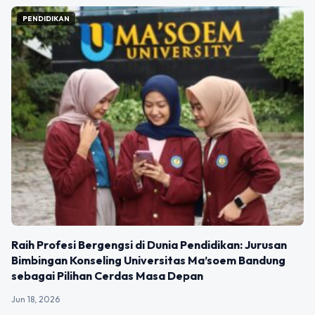
PENDIDIKAN
Raih Profesi Bergengsi di Dunia Pendidikan: Jurusan
Bimbingan Konseling Universitas Ma’soem Bandung
sebagai Pilihan Cerdas Masa Depan
Jun 18, 2026