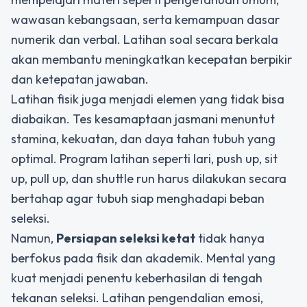
wawasan kebangsaan, serta kemampuan dasar
numerik dan verbal. Latihan soal secara berkala
akan membantu meningkatkan kecepatan berpikir
dan ketepatan jawaban.
Latihan fisik juga menjadi elemen yang tidak bisa
diabaikan. Tes kesamaptaan jasmani menuntut
stamina, kekuatan, dan daya tahan tubuh yang
optimal. Program latihan seperti lari, push up, sit
up, pull up, dan shuttle run harus dilakukan secara
bertahap agar tubuh siap menghadapi beban
seleksi.
Namun,
Persiapan seleksi ketat
tidak hanya
berfokus pada fisik dan akademik. Mental yang
kuat menjadi penentu keberhasilan di tengah
tekanan seleksi. Latihan pengendalian emosi,