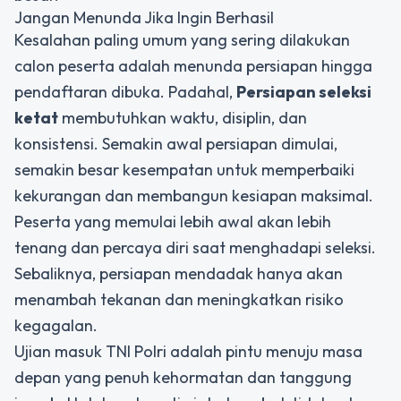
Jangan Menunda Jika Ingin Berhasil
Kesalahan paling umum yang sering dilakukan
calon peserta adalah menunda persiapan hingga
pendaftaran dibuka. Padahal,
Persiapan seleksi
ketat
membutuhkan waktu, disiplin, dan
konsistensi. Semakin awal persiapan dimulai,
semakin besar kesempatan untuk memperbaiki
kekurangan dan membangun kesiapan maksimal.
Peserta yang memulai lebih awal akan lebih
tenang dan percaya diri saat menghadapi seleksi.
Sebaliknya, persiapan mendadak hanya akan
menambah tekanan dan meningkatkan risiko
kegagalan.
Ujian masuk TNI Polri adalah pintu menuju masa
depan yang penuh kehormatan dan tanggung