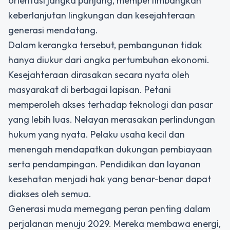
orientasi jangka panjang, mempertimbangkan
keberlanjutan lingkungan dan kesejahteraan
generasi mendatang.
Dalam kerangka tersebut, pembangunan tidak
hanya diukur dari angka pertumbuhan ekonomi.
Kesejahteraan dirasakan secara nyata oleh
masyarakat di berbagai lapisan. Petani
memperoleh akses terhadap teknologi dan pasar
yang lebih luas. Nelayan merasakan perlindungan
hukum yang nyata. Pelaku usaha kecil dan
menengah mendapatkan dukungan pembiayaan
serta pendampingan. Pendidikan dan layanan
kesehatan menjadi hak yang benar-benar dapat
diakses oleh semua.
Generasi muda memegang peran penting dalam
perjalanan menuju 2029. Mereka membawa energi,