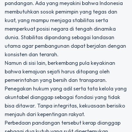
pandangan. Ada yang meyakini bahwa Indonesia
membutuhkan sosok pemimpin yang tegas dan
kuat, yang mampu menjaga stabilitas serta
memperkuat posisi negara di tengah dinamika
dunia. Stabilitas dipandang sebagai landasan
utama agar pembangunan dapat berjalan dengan
konsisten dan terarah.
Namun di sisi lain, berkembang pula keyakinan
bahwa kemajuan sejati harus ditopang oleh
pemerintahan yang bersih dan transparan.
Penegakan hukum yang adil serta tata kelola yang
akuntabel dianggap sebagai fondasi yang tidak
bisa ditawar. Tanpa integritas, kekuasaan berisiko
menjauh dari kepentingan rakyat.
Perbedaan pandangan tersebut kerap dianggap
sebagai dua kutub yang sulit dipertemukan.