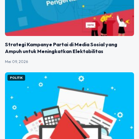
Strategi Kampanye Partai di Media Sosial yang
Ampuh untuk Meningkatkan Elektabilitas
Mei 09, 2026
POLITIK