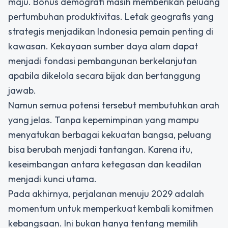
maju. Bonus demografi masih memberikan peluang
pertumbuhan produktivitas. Letak geografis yang
strategis menjadikan Indonesia pemain penting di
kawasan. Kekayaan sumber daya alam dapat
menjadi fondasi pembangunan berkelanjutan
apabila dikelola secara bijak dan bertanggung
jawab.
Namun semua potensi tersebut membutuhkan arah
yang jelas. Tanpa kepemimpinan yang mampu
menyatukan berbagai kekuatan bangsa, peluang
bisa berubah menjadi tantangan. Karena itu,
keseimbangan antara ketegasan dan keadilan
menjadi kunci utama.
Pada akhirnya, perjalanan menuju 2029 adalah
momentum untuk memperkuat kembali komitmen
kebangsaan. Ini bukan hanya tentang memilih