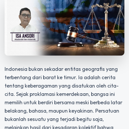
Indonesia bukan sekadar entitas geografis yang
terbentang dari barat ke timur. Ia adalah cerita
tentang keberagaman yang disatukan oleh cita-
cita. Sejak proklamasi kemerdekaan, bangsa ini
memilih untuk berdiri bersama meski berbeda latar
belakang, bahasa, maupun keyakinan. Persatuan
bukanlah sesuatu yang terjadi begitu saja,
melainkan hasil dari kesadaran kolektif bahwa