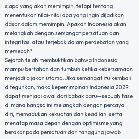
siapa yang akan memimpin, tetapi tentang
menentukan nilai-nilai apa yang ingin dijadikan
dasar dalam memimpin. Apakah Indonesia akan
melangkah dengan semangat persatuan dan
integritas, atau terjebak dalam perdebatan yang
memecah?
Sejarah telah membuktikan bahwa Indonesia
mampu bertahan dan tumbuh ketika kebersamaan
menjadi pijakan utama. Jika semangat itu kembali
diteguhkan, maka kepemimpinan Indonesia 2029
dapat menjadi awal dari babak baru—sebuah fase
di mana bangsa ini melangkah dengan percaya
diri, memadukan kekuatan dan keadilan, serta
menatap masa depan dengan optimisme yang
berakar pada persatuan dan tanggung jawab