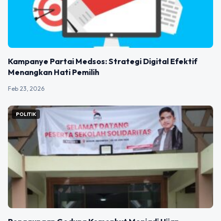
Kampanye Partai Medsos: Strategi Digital Efektif
Menangkan Hati Pemilih
Feb 23, 2026
POLITIK