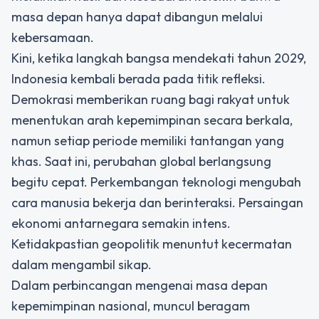
masa depan hanya dapat dibangun melalui
kebersamaan.
Kini, ketika langkah bangsa mendekati tahun 2029,
Indonesia kembali berada pada titik refleksi.
Demokrasi memberikan ruang bagi rakyat untuk
menentukan arah kepemimpinan secara berkala,
namun setiap periode memiliki tantangan yang
khas. Saat ini, perubahan global berlangsung
begitu cepat. Perkembangan teknologi mengubah
cara manusia bekerja dan berinteraksi. Persaingan
ekonomi antarnegara semakin intens.
Ketidakpastian geopolitik menuntut kecermatan
dalam mengambil sikap.
Dalam perbincangan mengenai masa depan
kepemimpinan nasional, muncul beragam