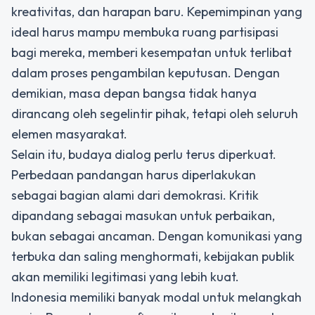
kreativitas, dan harapan baru. Kepemimpinan yang
ideal harus mampu membuka ruang partisipasi
bagi mereka, memberi kesempatan untuk terlibat
dalam proses pengambilan keputusan. Dengan
demikian, masa depan bangsa tidak hanya
dirancang oleh segelintir pihak, tetapi oleh seluruh
elemen masyarakat.
Selain itu, budaya dialog perlu terus diperkuat.
Perbedaan pandangan harus diperlakukan
sebagai bagian alami dari demokrasi. Kritik
dipandang sebagai masukan untuk perbaikan,
bukan sebagai ancaman. Dengan komunikasi yang
terbuka dan saling menghormati, kebijakan publik
akan memiliki legitimasi yang lebih kuat.
Indonesia memiliki banyak modal untuk melangkah