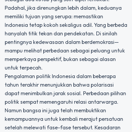
Padahal, jika direnungkan lebih dalam, keduanya
memiliki tujuan yang serupa: memastikan
Indonesia tetap kokoh sekaligus adil. Yang berbeda
hanyalah titik tekan dan pendekatan. Di sinilah
pentingnya kedewasaan dalam berdemokrasi—
mampu melihat perbedaan sebagai peluang untuk
memperkaya perspektif, bukan sebagai alasan
untuk terpecah.
Pengalaman politik Indonesia dalam beberapa
tahun terakhir menunjukkan bahwa polarisasi
dapat menimbulkan jarak sosial. Perbedaan pilihan
politik sempat memengaruhi relasi antarwarga.
Namun bangsa ini juga telah membuktikan
kemampuannya untuk kembali merajut persatuan
setelah melewati fase-fase tersebut. Kesadaran