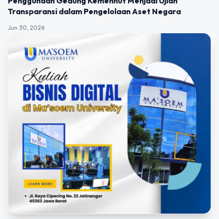
Penggunaan Gedung Kemenhut Menjadi Ujian
Transparansi dalam Pengelolaan Aset Negara
Jun 30, 2026