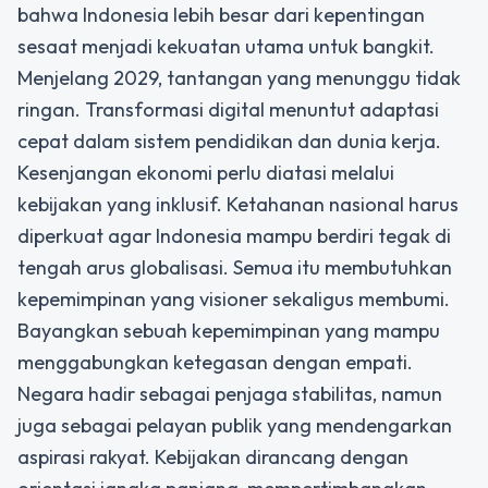
bahwa Indonesia lebih besar dari kepentingan
sesaat menjadi kekuatan utama untuk bangkit.
Menjelang 2029, tantangan yang menunggu tidak
ringan. Transformasi digital menuntut adaptasi
cepat dalam sistem pendidikan dan dunia kerja.
Kesenjangan ekonomi perlu diatasi melalui
kebijakan yang inklusif. Ketahanan nasional harus
diperkuat agar Indonesia mampu berdiri tegak di
tengah arus globalisasi. Semua itu membutuhkan
kepemimpinan yang visioner sekaligus membumi.
Bayangkan sebuah kepemimpinan yang mampu
menggabungkan ketegasan dengan empati.
Negara hadir sebagai penjaga stabilitas, namun
juga sebagai pelayan publik yang mendengarkan
aspirasi rakyat. Kebijakan dirancang dengan