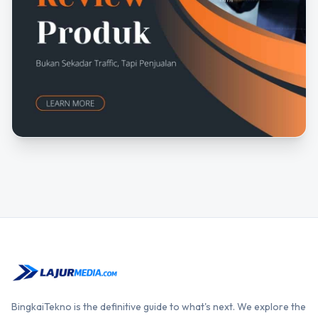
BingkaiTekno is the definitive guide to what's next. We explore the