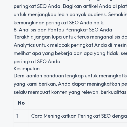
peringkat SEO Anda. Bagikan artikel Anda di plat
untuk menjangkau lebih banyak audiens. Semakin
kemungkinan peringkat SEO Anda naik.
8. Analisis dan Pantau Peringkat SEO Anda
Terakhir, jangan lupa untuk terus menganalisis
Analytics untuk melacak peringkat Anda di mes
melihat apa yang bekerja dan apa yang tidak, 
peringkat SEO Anda.
Kesimpulan
Demikianlah panduan lengkap untuk meningkatka
yang kami berikan, Anda dapat meningkatkan per
selalu membuat konten yang relevan, berkualitas
No
1
Cara Meningkatkan Peringkat SEO dengan