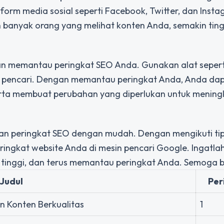
form media sosial seperti Facebook, Twitter, dan Inst
 banyak orang yang melihat konten Anda, semakin ting
 dan memantau peringkat SEO Anda. Gunakan alat seper
in pencari. Dengan memantau peringkat Anda, Anda da
serta membuat perubahan yang diperlukan untuk menin
n peringkat SEO dengan mudah. Dengan mengikuti tips
ingkat website Anda di mesin pencari Google. Ingatla
 tinggi, dan terus memantau peringkat Anda. Semoga be
Judul
Per
 Konten Berkualitas
1