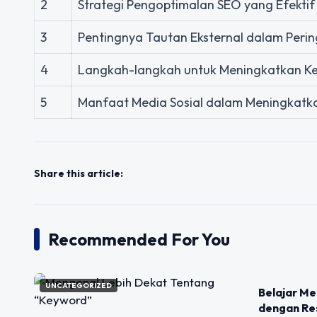
2
Strategi Pengoptimalan SEO yang Efektif
3
Pentingnya Tautan Eksternal dalam Peri
4
Langkah-langkah untuk Meningkatkan K
5
Manfaat Media Sosial dalam Meningkatk
Share this article:
Recommended For You
UNCATEGORIZED
UNCATEGOR
Belajar M
dengan Re