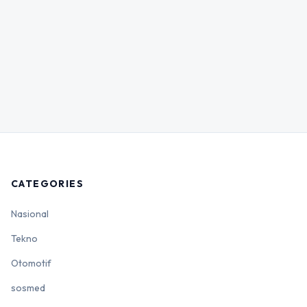
CATEGORIES
Nasional
Tekno
Otomotif
sosmed