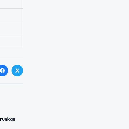
X
facebook
runkan