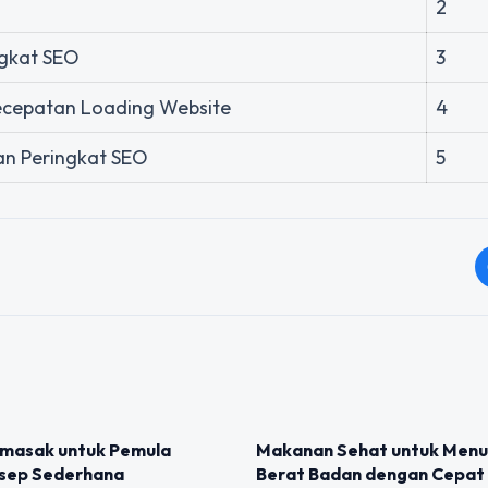
2
ngkat SEO
3
ecepatan Loading Website
4
an Peringkat SEO
5
IZED
UNCATEGORIZED
emasak untuk Pemula
Makanan Sehat untuk Menu
sep Sederhana
Berat Badan dengan Cepat