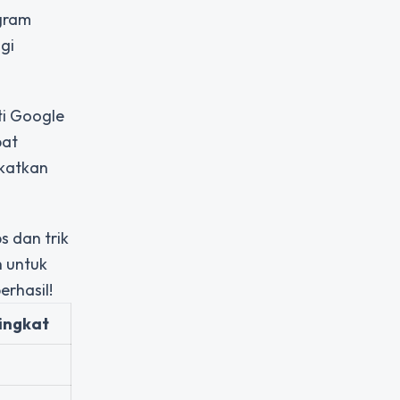
agram
gi
ti Google
pat
gkatkan
 dan trik
h untuk
rhasil!
ingkat