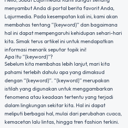
menyambut Anda di portal berita favorit Anda,
Lajurmedia. Pada kesempatan kali ini, kami akan
membahas tentang “{keyword}” dan bagaimana
hal ini dapat mempengaruhi kehidupan sehari-hari
kita. Simak terus artikel ini untuk mendapatkan
informasi menarik seputar topik ini!
Apa Itu “{keyword}”?
Sebelum kita membahas lebih lanjut, mari kita
pahami terlebih dahulu apa yang dimaksud
dengan “{keyword}”. “{keyword}” merupakan
istilah yang digunakan untuk menggambarkan
fenomena atau keadaan tertentu yang terjadi
dalam lingkungan sekitar kita. Hal ini dapat
meliputi berbagai hal, mulai dari perubahan cuaca,
kemacetan lalu lintas, hingga tren fashion terkini.