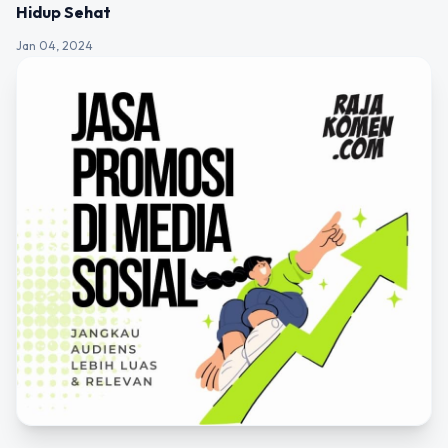
Hidup Sehat
Jan 04, 2024