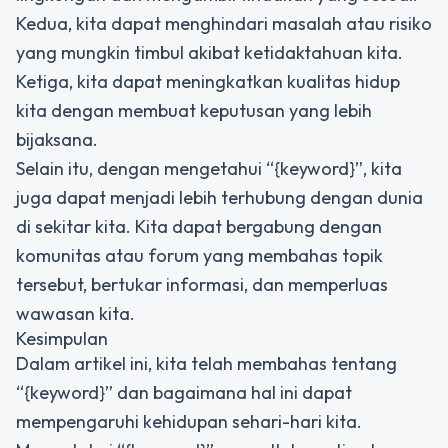
Kedua, kita dapat menghindari masalah atau risiko
yang mungkin timbul akibat ketidaktahuan kita.
Ketiga, kita dapat meningkatkan kualitas hidup
kita dengan membuat keputusan yang lebih
bijaksana.
Selain itu, dengan mengetahui “{keyword}”, kita
juga dapat menjadi lebih terhubung dengan dunia
di sekitar kita. Kita dapat bergabung dengan
komunitas atau forum yang membahas topik
tersebut, bertukar informasi, dan memperluas
wawasan kita.
Kesimpulan
Dalam artikel ini, kita telah membahas tentang
“{keyword}” dan bagaimana hal ini dapat
mempengaruhi kehidupan sehari-hari kita.