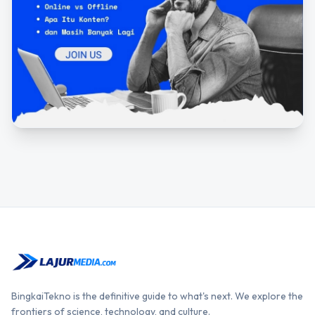
BingkaiTekno is the definitive guide to what's next. We explore the
frontiers of science, technology, and culture.