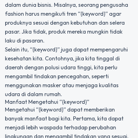
dalam dunia bisnis. Misalnya, seorang pengusaha
fashion harus mengikuti tren “{keyword}” agar
produknya sesuai dengan kebutuhan dan selera
pasar. Jika tidak, produk mereka mungkin tidak
laku di pasaran.
Selain itu, “{keyword}” juga dapat mempengaruhi
kesehatan kita. Contohnya, jika kita tinggal di
daerah dengan polusi udara tinggi, kita perlu
mengambil tindakan pencegahan, seperti
menggunakan masker atau menjaga kualitas
udara di dalam rumah.
Manfaat Mengetahui “{keyword}”
Mengetahui “{keyword}” dapat memberikan
banyak manfaat bagi kita. Pertama, kita dapat
menjadi lebih waspada terhadap perubahan
lingkungan dan mengambil tindakan yang sesuai.