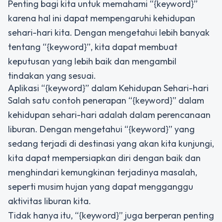
Penting bagi kita untuk memahami “{keyword}”
karena hal ini dapat mempengaruhi kehidupan
sehari-hari kita. Dengan mengetahui lebih banyak
tentang “{keyword}”, kita dapat membuat
keputusan yang lebih baik dan mengambil
tindakan yang sesuai.
Aplikasi “{keyword}” dalam Kehidupan Sehari-hari
Salah satu contoh penerapan “{keyword}” dalam
kehidupan sehari-hari adalah dalam perencanaan
liburan. Dengan mengetahui “{keyword}” yang
sedang terjadi di destinasi yang akan kita kunjungi,
kita dapat mempersiapkan diri dengan baik dan
menghindari kemungkinan terjadinya masalah,
seperti musim hujan yang dapat mengganggu
aktivitas liburan kita.
Tidak hanya itu, “{keyword}” juga berperan penting