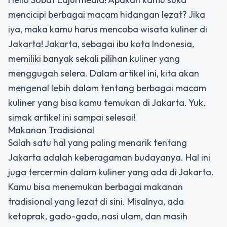
mencicipi berbagai macam hidangan lezat? Jika
iya, maka kamu harus mencoba wisata kuliner di
Jakarta! Jakarta, sebagai ibu kota Indonesia,
memiliki banyak sekali pilihan kuliner yang
menggugah selera. Dalam artikel ini, kita akan
mengenal lebih dalam tentang berbagai macam
kuliner yang bisa kamu temukan di Jakarta. Yuk,
simak artikel ini sampai selesai!
Makanan Tradisional
Salah satu hal yang paling menarik tentang
Jakarta adalah keberagaman budayanya. Hal ini
juga tercermin dalam kuliner yang ada di Jakarta.
Kamu bisa menemukan berbagai makanan
tradisional yang lezat di sini. Misalnya, ada
ketoprak, gado-gado, nasi ulam, dan masih