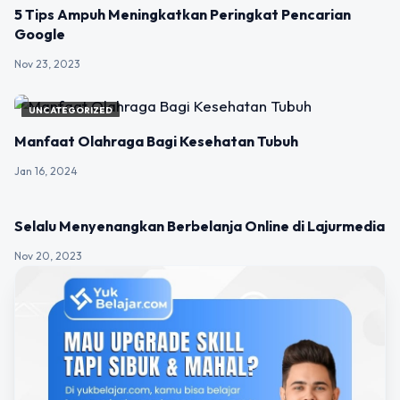
UNCATEGORIZED
5 Tips Ampuh Meningkatkan Peringkat Pencarian
Google
Nov 23, 2023
UNCATEGORIZED
Manfaat Olahraga Bagi Kesehatan Tubuh
Jan 16, 2024
UNCATEGORIZED
Selalu Menyenangkan Berbelanja Online di Lajurmedia
Nov 20, 2023