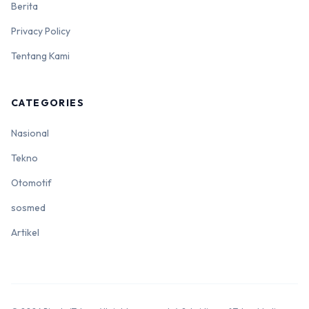
Berita
Privacy Policy
Tentang Kami
CATEGORIES
Nasional
Tekno
Otomotif
sosmed
Artikel