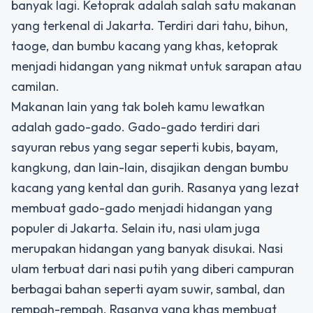
banyak lagi. Ketoprak adalah salah satu makanan
yang terkenal di Jakarta. Terdiri dari tahu, bihun,
taoge, dan bumbu kacang yang khas, ketoprak
menjadi hidangan yang nikmat untuk sarapan atau
camilan.
Makanan lain yang tak boleh kamu lewatkan
adalah gado-gado. Gado-gado terdiri dari
sayuran rebus yang segar seperti kubis, bayam,
kangkung, dan lain-lain, disajikan dengan bumbu
kacang yang kental dan gurih. Rasanya yang lezat
membuat gado-gado menjadi hidangan yang
populer di Jakarta. Selain itu, nasi ulam juga
merupakan hidangan yang banyak disukai. Nasi
ulam terbuat dari nasi putih yang diberi campuran
berbagai bahan seperti ayam suwir, sambal, dan
rempah-rempah. Rasanya yang khas membuat