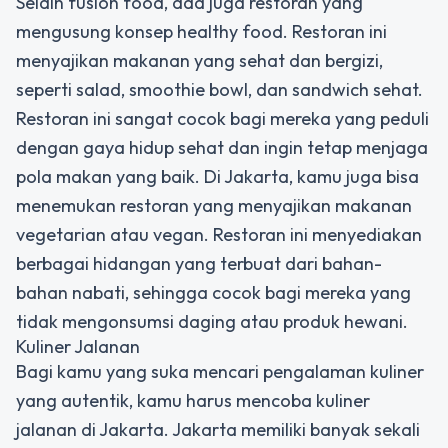
Selain fusion food, ada juga restoran yang
mengusung konsep healthy food. Restoran ini
menyajikan makanan yang sehat dan bergizi,
seperti salad, smoothie bowl, dan sandwich sehat.
Restoran ini sangat cocok bagi mereka yang peduli
dengan gaya hidup sehat dan ingin tetap menjaga
pola makan yang baik. Di Jakarta, kamu juga bisa
menemukan restoran yang menyajikan makanan
vegetarian atau vegan. Restoran ini menyediakan
berbagai hidangan yang terbuat dari bahan-
bahan nabati, sehingga cocok bagi mereka yang
tidak mengonsumsi daging atau produk hewani.
Kuliner Jalanan
Bagi kamu yang suka mencari pengalaman kuliner
yang autentik, kamu harus mencoba kuliner
jalanan di Jakarta. Jakarta memiliki banyak sekali