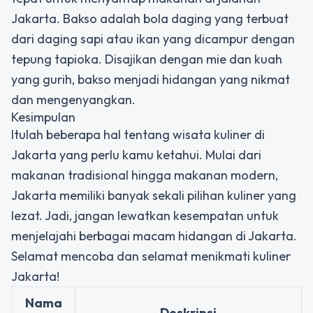
Jakarta. Bakso adalah bola daging yang terbuat
dari daging sapi atau ikan yang dicampur dengan
tepung tapioka. Disajikan dengan mie dan kuah
yang gurih, bakso menjadi hidangan yang nikmat
dan mengenyangkan.
Kesimpulan
Itulah beberapa hal tentang wisata kuliner di
Jakarta yang perlu kamu ketahui. Mulai dari
makanan tradisional hingga makanan modern,
Jakarta memiliki banyak sekali pilihan kuliner yang
lezat. Jadi, jangan lewatkan kesempatan untuk
menjelajahi berbagai macam hidangan di Jakarta.
Selamat mencoba dan selamat menikmati kuliner
Jakarta!
Nama
Deskripsi