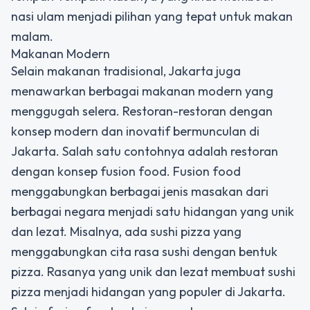
nasi ulam menjadi pilihan yang tepat untuk makan
malam.
Makanan Modern
Selain makanan tradisional, Jakarta juga
menawarkan berbagai makanan modern yang
menggugah selera. Restoran-restoran dengan
konsep modern dan inovatif bermunculan di
Jakarta. Salah satu contohnya adalah restoran
dengan konsep fusion food. Fusion food
menggabungkan berbagai jenis masakan dari
berbagai negara menjadi satu hidangan yang unik
dan lezat. Misalnya, ada sushi pizza yang
menggabungkan cita rasa sushi dengan bentuk
pizza. Rasanya yang unik dan lezat membuat sushi
pizza menjadi hidangan yang populer di Jakarta.