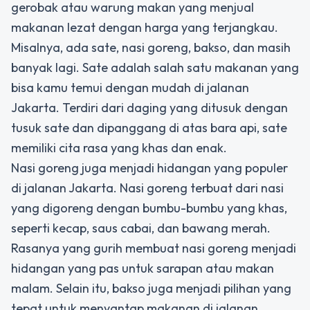
gerobak atau warung makan yang menjual
makanan lezat dengan harga yang terjangkau.
Misalnya, ada sate, nasi goreng, bakso, dan masih
banyak lagi. Sate adalah salah satu makanan yang
bisa kamu temui dengan mudah di jalanan
Jakarta. Terdiri dari daging yang ditusuk dengan
tusuk sate dan dipanggang di atas bara api, sate
memiliki cita rasa yang khas dan enak.
Nasi goreng juga menjadi hidangan yang populer
di jalanan Jakarta. Nasi goreng terbuat dari nasi
yang digoreng dengan bumbu-bumbu yang khas,
seperti kecap, saus cabai, dan bawang merah.
Rasanya yang gurih membuat nasi goreng menjadi
hidangan yang pas untuk sarapan atau makan
malam. Selain itu, bakso juga menjadi pilihan yang
tepat untuk menyantap makanan di jalanan