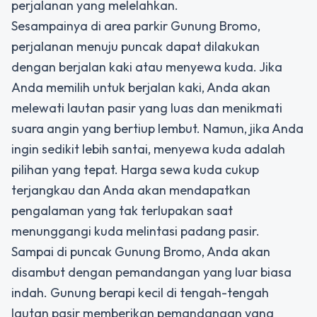
perjalanan yang melelahkan.
Sesampainya di area parkir Gunung Bromo,
perjalanan menuju puncak dapat dilakukan
dengan berjalan kaki atau menyewa kuda. Jika
Anda memilih untuk berjalan kaki, Anda akan
melewati lautan pasir yang luas dan menikmati
suara angin yang bertiup lembut. Namun, jika Anda
ingin sedikit lebih santai, menyewa kuda adalah
pilihan yang tepat. Harga sewa kuda cukup
terjangkau dan Anda akan mendapatkan
pengalaman yang tak terlupakan saat
menunggangi kuda melintasi padang pasir.
Sampai di puncak Gunung Bromo, Anda akan
disambut dengan pemandangan yang luar biasa
indah. Gunung berapi kecil di tengah-tengah
lautan pasir memberikan pemandangan yang