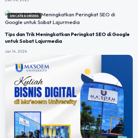
UNCATEGORIZED
Tips dan Trik Meningkatkan Peringkat SEO di Google
untuk Sobat Lajurmedia
Jan 14, 2024