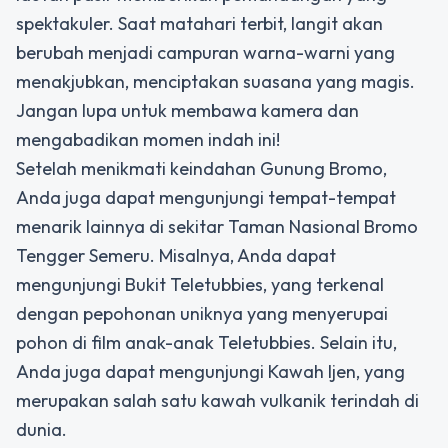
spektakuler. Saat matahari terbit, langit akan
berubah menjadi campuran warna-warni yang
menakjubkan, menciptakan suasana yang magis.
Jangan lupa untuk membawa kamera dan
mengabadikan momen indah ini!
Setelah menikmati keindahan Gunung Bromo,
Anda juga dapat mengunjungi tempat-tempat
menarik lainnya di sekitar Taman Nasional Bromo
Tengger Semeru. Misalnya, Anda dapat
mengunjungi Bukit Teletubbies, yang terkenal
dengan pepohonan uniknya yang menyerupai
pohon di film anak-anak Teletubbies. Selain itu,
Anda juga dapat mengunjungi Kawah Ijen, yang
merupakan salah satu kawah vulkanik terindah di
dunia.