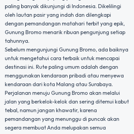
paling banyak dikunjungi di Indonesia. Dikelilingi
oleh lautan pasir yang indah dan dilengkapi
dengan pemandangan matahari terbit yang epik,
Gunung Bromo menarik ribuan pengunjung setiap
tahunnya.
Sebelum mengunjungi Gunung Bromo, ada baiknya
untuk mengetahui cara terbaik untuk mencapai
destinasi ini. Rute paling umum adalah dengan
menggunakan kendaraan pribadi atau menyewa
kendaraan dari kota Malang atau Surabaya.
Perjalanan menuju Gunung Bromo akan melalui
jalan yang berkelok-kelok dan sering ditemui kabut
tebal, namun jangan khawatir, karena
pemandangan yang menunggu di puncak akan
segera membuat Anda melupakan semua