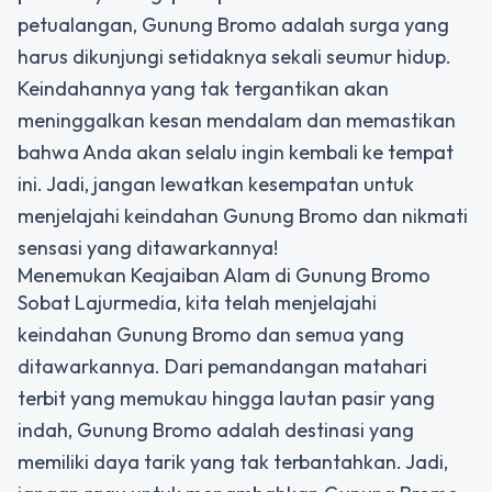
petualangan, Gunung Bromo adalah surga yang
harus dikunjungi setidaknya sekali seumur hidup.
Keindahannya yang tak tergantikan akan
meninggalkan kesan mendalam dan memastikan
bahwa Anda akan selalu ingin kembali ke tempat
ini. Jadi, jangan lewatkan kesempatan untuk
menjelajahi keindahan Gunung Bromo dan nikmati
sensasi yang ditawarkannya!
Menemukan Keajaiban Alam di Gunung Bromo
Sobat Lajurmedia, kita telah menjelajahi
keindahan Gunung Bromo dan semua yang
ditawarkannya. Dari pemandangan matahari
terbit yang memukau hingga lautan pasir yang
indah, Gunung Bromo adalah destinasi yang
memiliki daya tarik yang tak terbantahkan. Jadi,