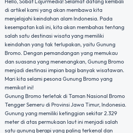
Hello, Sobat Lajurmedia! Selamat datang kembali
di artikel kami yang akan membawa kita
menjelajahi keindahan alam Indonesia. Pada
kesempatan kali ini, kita akan membahas tentang
salah satu destinasi wisata yang memiliki
keindahan yang tak terlupakan, yaitu Gunung
Bromo. Dengan pemandangan yang memukau
dan suasana yang menenangkan, Gunung Bromo
menjadi destinasi impian bagi banyak wisatawan.
Mari kita selami pesona Gunung Bromo yang
memikat ini!
Gunung Bromo terletak di Taman Nasional Bromo
Tengger Semeru di Provinsi Jawa Timur, Indonesia.
Gunung yang memiliki ketinggian sekitar 2.329
meter di atas permukaan laut ini menjadi salah
satu gunung berapi yang paling terkenal dan