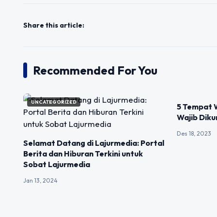
Share this article:
Recommended For You
UNCATEGORIZED
UNCATEGOR
5 Tempat 
Wajib Diku
Des 18, 2023
Selamat Datang di Lajurmedia: Portal
Berita dan Hiburan Terkini untuk
Sobat Lajurmedia
Jan 13, 2024