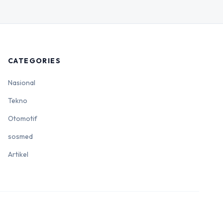
CATEGORIES
Nasional
Tekno
Otomotif
sosmed
Artikel