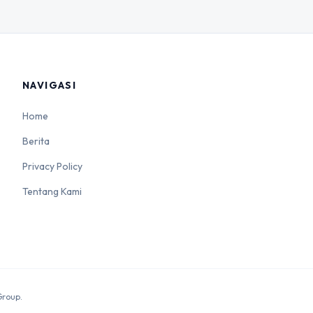
NAVIGASI
Home
Berita
Privacy Policy
Tentang Kami
Group.