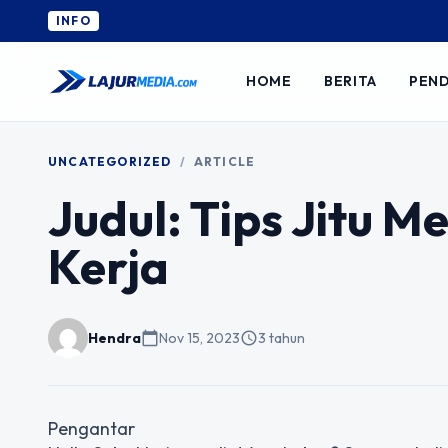
INFO
HOME
BERITA
PEND
UNCATEGORIZED
/
ARTICLE
Judul: Tips Jitu M
Kerja
Hendra
calendar_today
Nov 15, 2023
schedule
3 tahun
Pengantar