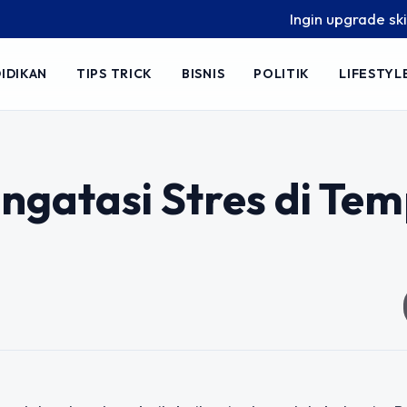
Ingin upgrade skill ta
IDIKAN
TIPS TRICK
BISNIS
POLITIK
LIFESTYL
engatasi Stres di Te