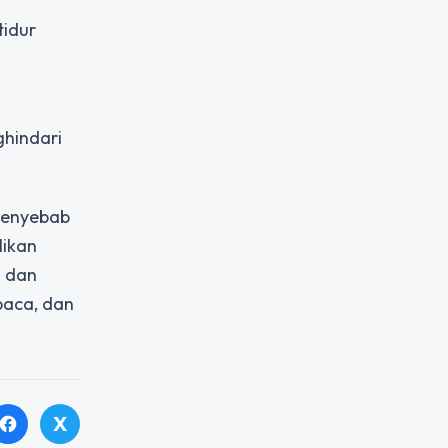
tidur
ghindari
 penyebab
likan
a dan
baca, dan
X
facebook