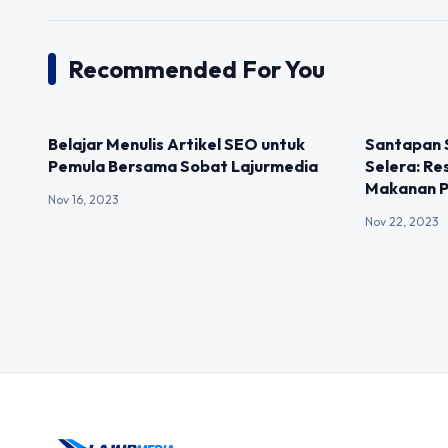
Recommended For You
UNCATEGORIZED
UNCATEGOR
Belajar Menulis Artikel SEO untuk
Santapan 
Pemula Bersama Sobat Lajurmedia
Selera: Re
Makanan 
Nov 16, 2023
Nov 22, 2023