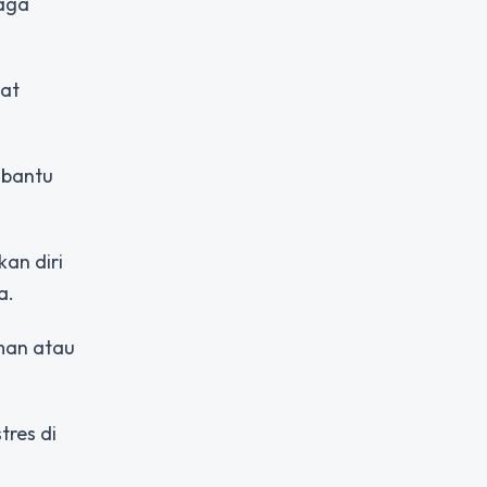
raga
pat
mbantu
an diri
a.
man atau
tres di