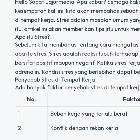
Hello Sobat Lajurmedia! Apa kabar? Semoga kali
kesempatan kali ini, kita akan membahas sebuah 
di tempat kerja. Stres adalah masalah umum yang
itu, artikel ini akan memberikan tips jitu untuk me
Apa itu Stres?
Sebelum kita membahas tentang cara mengatasi st
apa itu stres. Stres adalah reaksi tubuh terhadap
bersifat positif maupun negatif. Ketika stres ter
adrenalin. Kondisi stres yang berlebihan dapat b
Penyebab Stres di Tempat Kerja
Ada banyak faktor penyebab stres di tempat ker
No.
Fakto
1
Beban kerja yang terlalu berat
2
Konflik dengan rekan kerja