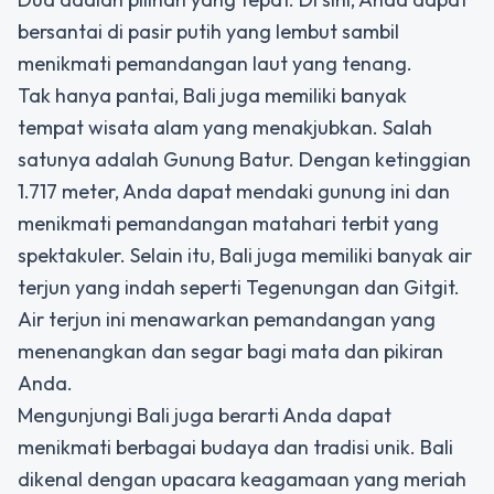
bersantai di pasir putih yang lembut sambil
menikmati pemandangan laut yang tenang.
Tak hanya pantai, Bali juga memiliki banyak
tempat wisata alam yang menakjubkan. Salah
satunya adalah Gunung Batur. Dengan ketinggian
1.717 meter, Anda dapat mendaki gunung ini dan
menikmati pemandangan matahari terbit yang
spektakuler. Selain itu, Bali juga memiliki banyak air
terjun yang indah seperti Tegenungan dan Gitgit.
Air terjun ini menawarkan pemandangan yang
menenangkan dan segar bagi mata dan pikiran
Anda.
Mengunjungi Bali juga berarti Anda dapat
menikmati berbagai budaya dan tradisi unik. Bali
dikenal dengan upacara keagamaan yang meriah