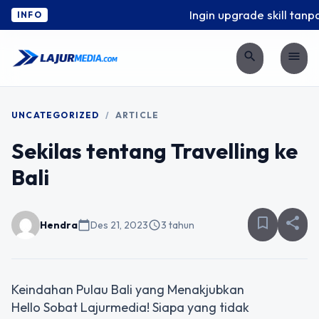
Ingin upgrade skill tanpa
INFO
search
menu
UNCATEGORIZED
/
ARTICLE
Sekilas tentang Travelling ke
Bali
bookmark_border
share
Hendra
calendar_today
Des 21, 2023
schedule
3 tahun
Keindahan Pulau Bali yang Menakjubkan
Hello Sobat Lajurmedia! Siapa yang tidak