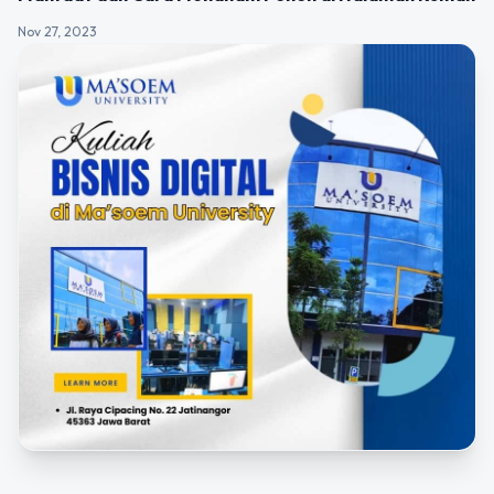
Nov 27, 2023