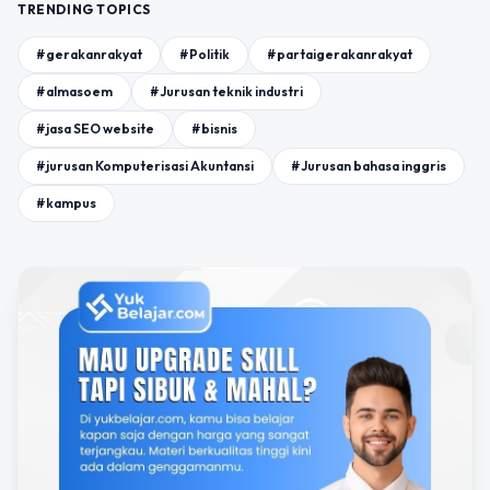
TRENDING TOPICS
#gerakanrakyat
#Politik
#partaigerakanrakyat
#almasoem
#Jurusan teknik industri
#jasa SEO website
#bisnis
#jurusan Komputerisasi Akuntansi
#Jurusan bahasa inggris
#kampus