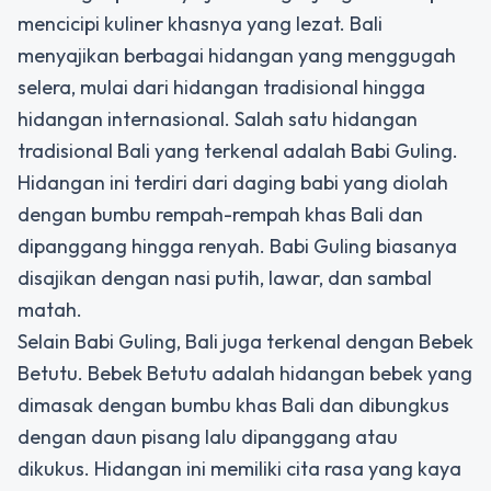
mencicipi kuliner khasnya yang lezat. Bali
menyajikan berbagai hidangan yang menggugah
selera, mulai dari hidangan tradisional hingga
hidangan internasional. Salah satu hidangan
tradisional Bali yang terkenal adalah Babi Guling.
Hidangan ini terdiri dari daging babi yang diolah
dengan bumbu rempah-rempah khas Bali dan
dipanggang hingga renyah. Babi Guling biasanya
disajikan dengan nasi putih, lawar, dan sambal
matah.
Selain Babi Guling, Bali juga terkenal dengan Bebek
Betutu. Bebek Betutu adalah hidangan bebek yang
dimasak dengan bumbu khas Bali dan dibungkus
dengan daun pisang lalu dipanggang atau
dikukus. Hidangan ini memiliki cita rasa yang kaya