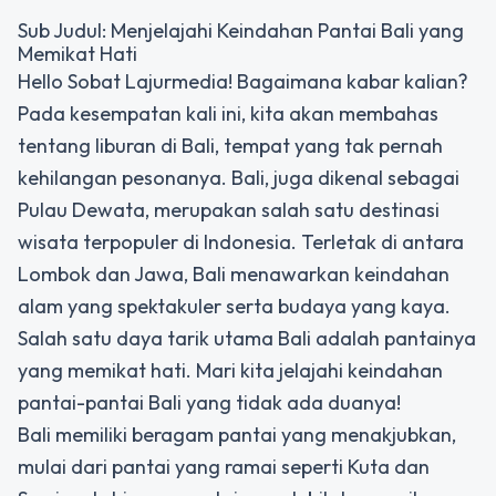
Sub Judul: Menjelajahi Keindahan Pantai Bali yang
Memikat Hati
Hello Sobat Lajurmedia! Bagaimana kabar kalian?
Pada kesempatan kali ini, kita akan membahas
tentang liburan di Bali, tempat yang tak pernah
kehilangan pesonanya. Bali, juga dikenal sebagai
Pulau Dewata, merupakan salah satu destinasi
wisata terpopuler di Indonesia. Terletak di antara
Lombok dan Jawa, Bali menawarkan keindahan
alam yang spektakuler serta budaya yang kaya.
Salah satu daya tarik utama Bali adalah pantainya
yang memikat hati. Mari kita jelajahi keindahan
pantai-pantai Bali yang tidak ada duanya!
Bali memiliki beragam pantai yang menakjubkan,
mulai dari pantai yang ramai seperti Kuta dan