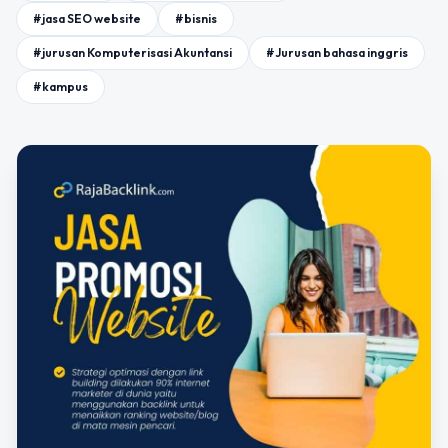
#jasa SEO website
#bisnis
#jurusan Komputerisasi Akuntansi
#Jurusan bahasa inggris
#kampus