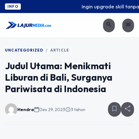
Ingin upgrade skill tanpa 
INFO
search
menu
UNCATEGORIZED
/
ARTICLE
Judul Utama: Menikmati
Liburan di Bali, Surganya
Pariwisata di Indonesia
bookmark_border
share
Hendra
calendar_today
Des 29, 2023
schedule
3 tahun