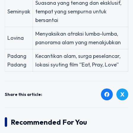
Suasana yang tenang dan eksklusif,
Seminyak
tempat yang sempurna untuk
bersantai
Menyaksikan atraksi lumba-lumba,
Lovina
panorama alam yang menakjubkan
Padang
Kecantikan alam, surga peselancar,
Padang
lokasi syuting film “Eat, Pray, Love”
X
facebook
Share this article:
Recommended For You