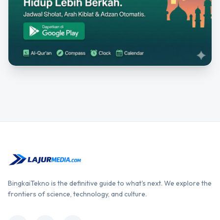
BingkaiTekno is the definitive guide to what's next. We explore the
frontiers of science, technology, and culture.