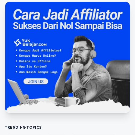
TRENDING TOPICS