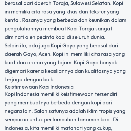
berasal dari daerah Toraja, Sulawesi Selatan. Kopi
ini memiliki cita rasa yang khas dan tekstur yang
kental. Rasanya yang berbeda dan keunikan dalam
pengolahannya membuat Kopi Toraja sangat
diminati oleh pecinta kopi di seluruh dunia.
Selain itu, ada juga Kopi Gayo yang berasal dari
daerah Gayo, Aceh. Kopi ini memiliki cita rasa yang
kuat dan aroma yang tajam. Kopi Gayo banyak
digemari karena keasliannya dan kualitasnya yang
terjaga dengan baik.
Keistimewaan Kopi Indonesia
Kopi Indonesia memiliki keistimewaan tersendiri
yang membuatnya berbeda dengan kopi dari
negara lain. Salah satunya adalah iklim tropis yang
sempurna untuk pertumbuhan tanaman kopi. Di
Indonesia, kita memiliki matahari yang cukup,