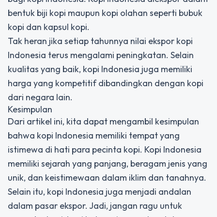
bentuk biji kopi maupun kopi olahan seperti bubuk
kopi dan kapsul kopi.
Tak heran jika setiap tahunnya nilai ekspor kopi
Indonesia terus mengalami peningkatan. Selain
kualitas yang baik, kopi Indonesia juga memiliki
harga yang kompetitif dibandingkan dengan kopi
dari negara lain.
Kesimpulan
Dari artikel ini, kita dapat mengambil kesimpulan
bahwa kopi Indonesia memiliki tempat yang
istimewa di hati para pecinta kopi. Kopi Indonesia
memiliki sejarah yang panjang, beragam jenis yang
unik, dan keistimewaan dalam iklim dan tanahnya.
Selain itu, kopi Indonesia juga menjadi andalan
dalam pasar ekspor. Jadi, jangan ragu untuk