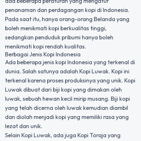
ada beberapa peraturan yang mengatur
penanaman dan perdagangan kopi di Indonesia.
Pada saat itu, hanya orang-orang Belanda yang
boleh menikmati kopi berkualitas tinggi,
sedangkan penduduk pribumi hanya boleh
menikmati kopi rendah kualitas.
Berbagai Jenis Kopi Indonesia
Ada beberapa jenis kopi Indonesia yang terkenal di
dunia. Salah satunya adalah Kopi Luwak. Kopi ini
terkenal karena proses produksinya yang unik. Kopi
Luwak dibuat dari biji kopi yang dimakan oleh
luwak, sebuah hewan kecil mirip musang. Biji kopi
yang telah dicerna oleh luwak kemudian diambil
dan diolah menjadi kopi yang memiliki rasa yang
lezat dan unik.
Selain Kopi Luwak, ada juga Kopi Toraja yang