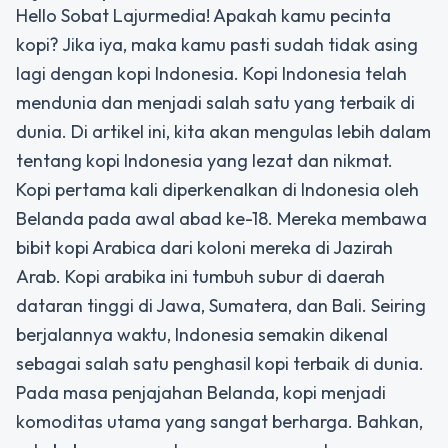
Hello Sobat Lajurmedia! Apakah kamu pecinta
kopi? Jika iya, maka kamu pasti sudah tidak asing
lagi dengan kopi Indonesia. Kopi Indonesia telah
mendunia dan menjadi salah satu yang terbaik di
dunia. Di artikel ini, kita akan mengulas lebih dalam
tentang kopi Indonesia yang lezat dan nikmat.
Kopi pertama kali diperkenalkan di Indonesia oleh
Belanda pada awal abad ke-18. Mereka membawa
bibit kopi Arabica dari koloni mereka di Jazirah
Arab. Kopi arabika ini tumbuh subur di daerah
dataran tinggi di Jawa, Sumatera, dan Bali. Seiring
berjalannya waktu, Indonesia semakin dikenal
sebagai salah satu penghasil kopi terbaik di dunia.
Pada masa penjajahan Belanda, kopi menjadi
komoditas utama yang sangat berharga. Bahkan,