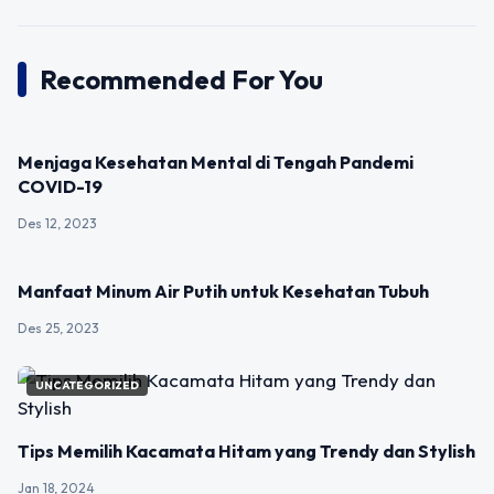
Recommended For You
UNCATEGORIZED
Menjaga Kesehatan Mental di Tengah Pandemi
COVID-19
Des 12, 2023
UNCATEGORIZED
Manfaat Minum Air Putih untuk Kesehatan Tubuh
Des 25, 2023
UNCATEGORIZED
Tips Memilih Kacamata Hitam yang Trendy dan Stylish
Jan 18, 2024