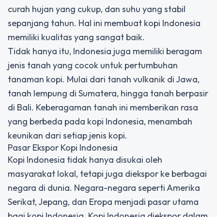
curah hujan yang cukup, dan suhu yang stabil
sepanjang tahun. Hal ini membuat kopi Indonesia
memiliki kualitas yang sangat baik.
Tidak hanya itu, Indonesia juga memiliki beragam
jenis tanah yang cocok untuk pertumbuhan
tanaman kopi. Mulai dari tanah vulkanik di Jawa,
tanah lempung di Sumatera, hingga tanah berpasir
di Bali. Keberagaman tanah ini memberikan rasa
yang berbeda pada kopi Indonesia, menambah
keunikan dari setiap jenis kopi.
Pasar Ekspor Kopi Indonesia
Kopi Indonesia tidak hanya disukai oleh
masyarakat lokal, tetapi juga diekspor ke berbagai
negara di dunia. Negara-negara seperti Amerika
Serikat, Jepang, dan Eropa menjadi pasar utama
bagi kopi Indonesia. Kopi Indonesia diekspor dalam