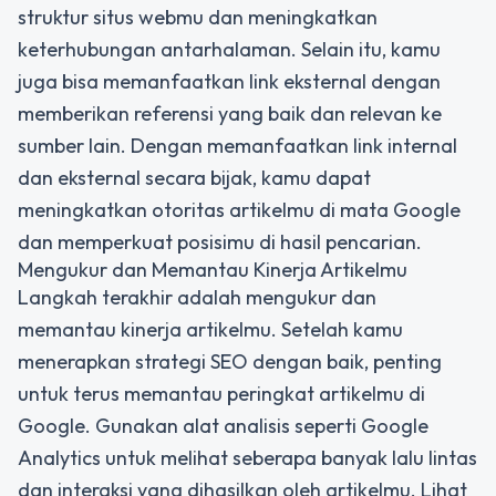
struktur situs webmu dan meningkatkan
keterhubungan antarhalaman. Selain itu, kamu
juga bisa memanfaatkan link eksternal dengan
memberikan referensi yang baik dan relevan ke
sumber lain. Dengan memanfaatkan link internal
dan eksternal secara bijak, kamu dapat
meningkatkan otoritas artikelmu di mata Google
dan memperkuat posisimu di hasil pencarian.
Mengukur dan Memantau Kinerja Artikelmu
Langkah terakhir adalah mengukur dan
memantau kinerja artikelmu. Setelah kamu
menerapkan strategi SEO dengan baik, penting
untuk terus memantau peringkat artikelmu di
Google. Gunakan alat analisis seperti Google
Analytics untuk melihat seberapa banyak lalu lintas
dan interaksi yang dihasilkan oleh artikelmu. Lihat