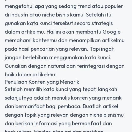
mengetahui apa yang sedang trend atau populer
di industri atau niche bisnis kamu. Setelah itu,
gunakan kata kunci tersebut secara strategis
dalam artikelmu. Hal ini akan membantu Google
memahami kontenmu dan menampilkan artikelmu
pada hasil pencarian yang relevan. Tapi ingat,
jangan berlebihan menggunakan kata kunci.
Gunakan dengan natural dan terintegrasi dengan
baik dalam artikelmu.
Penulisan Konten yang Menarik
Setelah memilih kata kunci yang tepat, langkah
selanjutnya adalah menulis konten yang menarik
dan bermanfaat bagi pembaca. Buatlah artikel
dengan topik yang relevan dengan niche bisnismu
dan berikan informasi yang bermanfaat dan
berkualitas. Hindari plagiasi dan pastikan