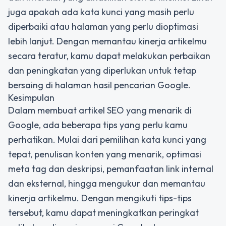
juga apakah ada kata kunci yang masih perlu
diperbaiki atau halaman yang perlu dioptimasi
lebih lanjut. Dengan memantau kinerja artikelmu
secara teratur, kamu dapat melakukan perbaikan
dan peningkatan yang diperlukan untuk tetap
bersaing di halaman hasil pencarian Google.
Kesimpulan
Dalam membuat artikel SEO yang menarik di
Google, ada beberapa tips yang perlu kamu
perhatikan. Mulai dari pemilihan kata kunci yang
tepat, penulisan konten yang menarik, optimasi
meta tag dan deskripsi, pemanfaatan link internal
dan eksternal, hingga mengukur dan memantau
kinerja artikelmu. Dengan mengikuti tips-tips
tersebut, kamu dapat meningkatkan peringkat