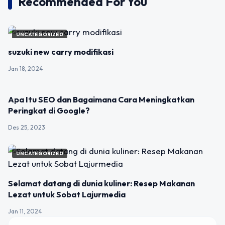
Recommended For You
UNCATEGORIZED
suzuki new carry modifikasi
Jan 18, 2024
UNCATEGORIZED
Apa Itu SEO dan Bagaimana Cara Meningkatkan
Peringkat di Google?
Des 25, 2023
UNCATEGORIZED
Selamat datang di dunia kuliner: Resep Makanan
Lezat untuk Sobat Lajurmedia
Jan 11, 2024