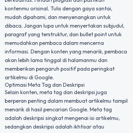
kontenmu orisinal. Tulis dengan gaya santai,
mudah dipahami, dan menyenangkan untuk
dibaca. Jangan lupa untuk menyertakan subjudul,
paragraf yang terstruktur, dan bullet point untuk
memudahkan pembaca dalam mencerna
informasi. Dengan konten yang menarik, pembaca
akan lebih lama tinggal di halamanmu dan
memberikan pengaruh positif pada peringkat
artikelmu di Google.
Optimasi Meta Tag dan Deskripsi
Selain konten, meta tag dan deskripsi juga
berperan penting dalam membuat artikelmu tampil
menarik di hasil pencarian Google. Meta tag
adalah deskripsi singkat mengenai isi artikelmu,
sedangkan deskripsi adalah ikhtisar atau