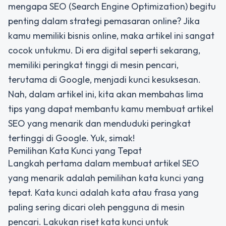
mengapa SEO (Search Engine Optimization) begitu
penting dalam strategi pemasaran online? Jika
kamu memiliki bisnis online, maka artikel ini sangat
cocok untukmu. Di era digital seperti sekarang,
memiliki peringkat tinggi di mesin pencari,
terutama di Google, menjadi kunci kesuksesan.
Nah, dalam artikel ini, kita akan membahas lima
tips yang dapat membantu kamu membuat artikel
SEO yang menarik dan menduduki peringkat
tertinggi di Google. Yuk, simak!
Pemilihan Kata Kunci yang Tepat
Langkah pertama dalam membuat artikel SEO
yang menarik adalah pemilihan kata kunci yang
tepat. Kata kunci adalah kata atau frasa yang
paling sering dicari oleh pengguna di mesin
pencari. Lakukan riset kata kunci untuk