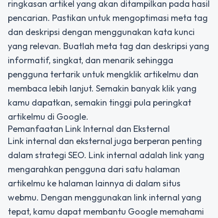
ringkasan artikel yang akan ditampilkan pada hasil
pencarian. Pastikan untuk mengoptimasi meta tag
dan deskripsi dengan menggunakan kata kunci
yang relevan. Buatlah meta tag dan deskripsi yang
informatif, singkat, dan menarik sehingga
pengguna tertarik untuk mengklik artikelmu dan
membaca lebih lanjut. Semakin banyak klik yang
kamu dapatkan, semakin tinggi pula peringkat
artikelmu di Google.
Pemanfaatan Link Internal dan Eksternal
Link internal dan eksternal juga berperan penting
dalam strategi SEO. Link internal adalah link yang
mengarahkan pengguna dari satu halaman
artikelmu ke halaman lainnya di dalam situs
webmu. Dengan menggunakan link internal yang
tepat, kamu dapat membantu Google memahami