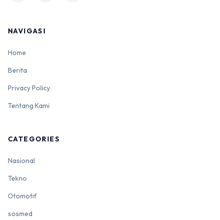
NAVIGASI
Home
Berita
Privacy Policy
Tentang Kami
CATEGORIES
Nasional
Tekno
Otomotif
sosmed