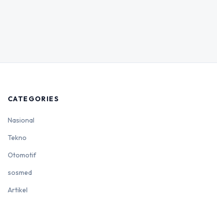
CATEGORIES
Nasional
Tekno
Otomotif
sosmed
Artikel