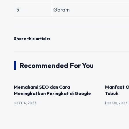
5
Garam
Share this article:
Recommended For You
UNCATEGORIZED
UNCATEGOR
Memahami SEO dan Cara
Manfaat O
Meningkatkan Peringkat di Google
Tubuh
Des 04, 2023
Des 06, 2023