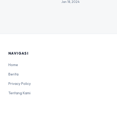
Jan 18, 2024
NAVIGASI
Home
Berita
Privacy Policy
Tentang Kami