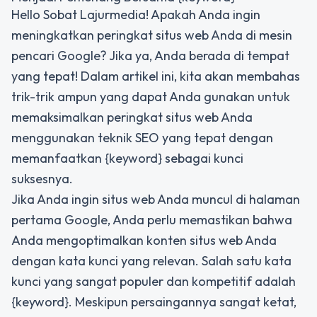
Hello Sobat Lajurmedia! Apakah Anda ingin
meningkatkan peringkat situs web Anda di mesin
pencari Google? Jika ya, Anda berada di tempat
yang tepat! Dalam artikel ini, kita akan membahas
trik-trik ampun yang dapat Anda gunakan untuk
memaksimalkan peringkat situs web Anda
menggunakan teknik SEO yang tepat dengan
memanfaatkan {keyword} sebagai kunci
suksesnya.
Jika Anda ingin situs web Anda muncul di halaman
pertama Google, Anda perlu memastikan bahwa
Anda mengoptimalkan konten situs web Anda
dengan kata kunci yang relevan. Salah satu kata
kunci yang sangat populer dan kompetitif adalah
{keyword}. Meskipun persaingannya sangat ketat,