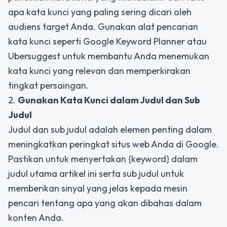
apa kata kunci yang paling sering dicari oleh
audiens target Anda. Gunakan alat pencarian
kata kunci seperti Google Keyword Planner atau
Ubersuggest untuk membantu Anda menemukan
kata kunci yang relevan dan memperkirakan
tingkat persaingan.
2.
Gunakan Kata Kunci dalam Judul dan Sub
Judul
Judul dan sub judul adalah elemen penting dalam
meningkatkan peringkat situs web Anda di Google.
Pastikan untuk menyertakan {keyword} dalam
judul utama artikel ini serta sub judul untuk
memberikan sinyal yang jelas kepada mesin
pencari tentang apa yang akan dibahas dalam
konten Anda.