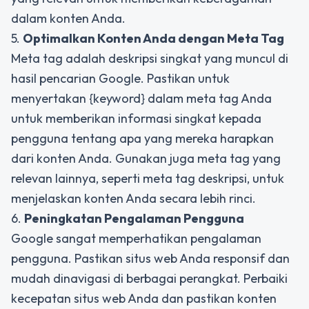
dalam konten Anda.
5.
Optimalkan Konten Anda dengan Meta Tag
Meta tag adalah deskripsi singkat yang muncul di
hasil pencarian Google. Pastikan untuk
menyertakan {keyword} dalam meta tag Anda
untuk memberikan informasi singkat kepada
pengguna tentang apa yang mereka harapkan
dari konten Anda. Gunakan juga meta tag yang
relevan lainnya, seperti meta tag deskripsi, untuk
menjelaskan konten Anda secara lebih rinci.
6.
Peningkatan Pengalaman Pengguna
Google sangat memperhatikan pengalaman
pengguna. Pastikan situs web Anda responsif dan
mudah dinavigasi di berbagai perangkat. Perbaiki
kecepatan situs web Anda dan pastikan konten