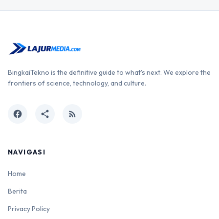
BingkaiTekno is the definitive guide to what's next. We explore the
frontiers of science, technology, and culture.
facebook
share
rss_feed
NAVIGASI
Home
Berita
Privacy Policy