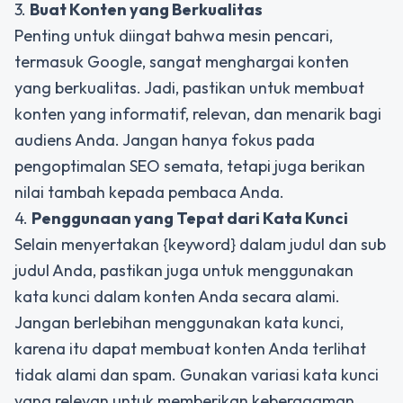
3.
Buat Konten yang Berkualitas
Penting untuk diingat bahwa mesin pencari,
termasuk Google, sangat menghargai konten
yang berkualitas. Jadi, pastikan untuk membuat
konten yang informatif, relevan, dan menarik bagi
audiens Anda. Jangan hanya fokus pada
pengoptimalan SEO semata, tetapi juga berikan
nilai tambah kepada pembaca Anda.
4.
Penggunaan yang Tepat dari Kata Kunci
Selain menyertakan {keyword} dalam judul dan sub
judul Anda, pastikan juga untuk menggunakan
kata kunci dalam konten Anda secara alami.
Jangan berlebihan menggunakan kata kunci,
karena itu dapat membuat konten Anda terlihat
tidak alami dan spam. Gunakan variasi kata kunci
yang relevan untuk memberikan keberagaman