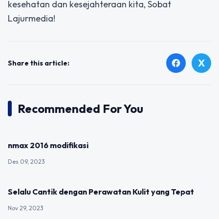
kesehatan dan kesejahteraan kita, Sobat
Lajurmedia!
X
facebook
Share this article:
Recommended For You
UNCATEGORIZED
nmax 2016 modifikasi
Des 09, 2023
UNCATEGORIZED
Selalu Cantik dengan Perawatan Kulit yang Tepat
Nov 29, 2023