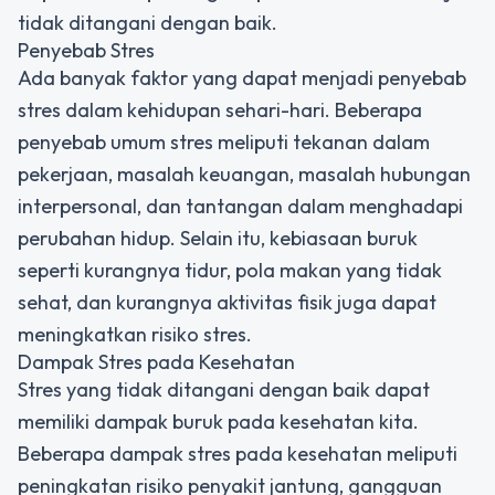
tidak ditangani dengan baik.
Penyebab Stres
Ada banyak faktor yang dapat menjadi penyebab
stres dalam kehidupan sehari-hari. Beberapa
penyebab umum stres meliputi tekanan dalam
pekerjaan, masalah keuangan, masalah hubungan
interpersonal, dan tantangan dalam menghadapi
perubahan hidup. Selain itu, kebiasaan buruk
seperti kurangnya tidur, pola makan yang tidak
sehat, dan kurangnya aktivitas fisik juga dapat
meningkatkan risiko stres.
Dampak Stres pada Kesehatan
Stres yang tidak ditangani dengan baik dapat
memiliki dampak buruk pada kesehatan kita.
Beberapa dampak stres pada kesehatan meliputi
peningkatan risiko penyakit jantung, gangguan