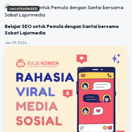
UNCATEGORIZED
Belajar SEO untuk Pemula dengan Santai bersama
Sobat Lajurmedia
Jan 09, 2024