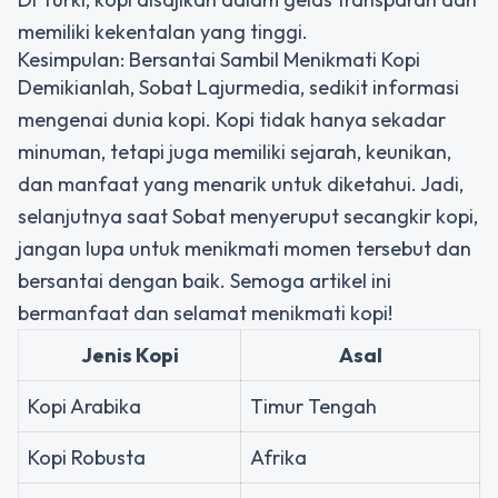
memiliki kekentalan yang tinggi.
Kesimpulan: Bersantai Sambil Menikmati Kopi
Demikianlah, Sobat Lajurmedia, sedikit informasi
mengenai dunia kopi. Kopi tidak hanya sekadar
minuman, tetapi juga memiliki sejarah, keunikan,
dan manfaat yang menarik untuk diketahui. Jadi,
selanjutnya saat Sobat menyeruput secangkir kopi,
jangan lupa untuk menikmati momen tersebut dan
bersantai dengan baik. Semoga artikel ini
bermanfaat dan selamat menikmati kopi!
Jenis Kopi
Asal
Kopi Arabika
Timur Tengah
Kopi Robusta
Afrika