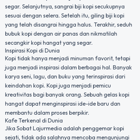
segar. Selanjutnya, sangrai biji kopi secukupnya
sesuai dengan selera. Setelah itu, giling biji kopi
yang telah disangrai hingga halus. Terakhir, seduh
bubuk kopi dengan air panas dan nikmatilah
secangkir kopi hangat yang segar.
Inspirasi Kopi di Dunia
Kopi tidak hanya menjadi minuman favorit, tetapi
juga menjadi inspirasi dalam berbagai hal. Banyak
karya seni, lagu, dan buku yang terinspirasi dari
keindahan kopi. Kopi juga menjadi pemicu
kreativitas bagi banyak orang. Sebuah gelas kopi
hangat dapat menginspirasi ide-ide baru dan
membantu dalam proses berpikir.
Kafe Terkenal di Dunia
Jika Sobat Lajurmedia adalah penggemar kopi
sejati, tidak ada salahnya mencoba mengunjungi