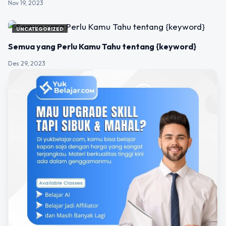
Nov 19, 2023
UNCATEGORIZED
Semua yang Perlu Kamu Tahu tentang {keyword}
Des 29, 2023