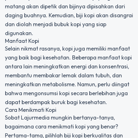
matang akan dipetik dan bijinya dipisahkan dari
daging buahnya. Kemudian, biji kopi akan disangrai
dan diolah menjadi bubuk kopi yang siap
digunakan.
Manfaat Kopi
Selain nikmat rasanya, kopi juga memiliki manfaat
yang baik bagi kesehatan. Beberapa manfaat kopi
antara lain meningkatkan energi dan konsentrasi,
membantu membakar lemak dalam tubuh, dan
meningkatkan metabolisme. Namun, perlu diingat
bahwa mengonsumsi kopi secara berlebihan juga
dapat berdampak buruk bagi kesehatan.
Cara Menikmati Kopi
Sobat Lajurmedia mungkin bertanya-tanya,
bagaimana cara menikmati kopi yang benar?
Pertama-tama, pilihlah biji kopi berkualitas dan