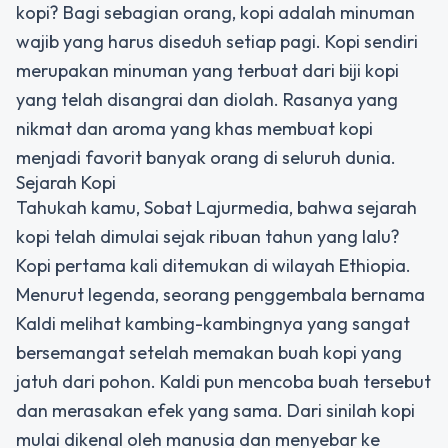
kopi? Bagi sebagian orang, kopi adalah minuman
wajib yang harus diseduh setiap pagi. Kopi sendiri
merupakan minuman yang terbuat dari biji kopi
yang telah disangrai dan diolah. Rasanya yang
nikmat dan aroma yang khas membuat kopi
menjadi favorit banyak orang di seluruh dunia.
Sejarah Kopi
Tahukah kamu, Sobat Lajurmedia, bahwa sejarah
kopi telah dimulai sejak ribuan tahun yang lalu?
Kopi pertama kali ditemukan di wilayah Ethiopia.
Menurut legenda, seorang penggembala bernama
Kaldi melihat kambing-kambingnya yang sangat
bersemangat setelah memakan buah kopi yang
jatuh dari pohon. Kaldi pun mencoba buah tersebut
dan merasakan efek yang sama. Dari sinilah kopi
mulai dikenal oleh manusia dan menyebar ke