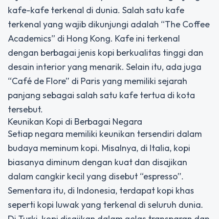
kafe-kafe terkenal di dunia. Salah satu kafe
terkenal yang wajib dikunjungi adalah “The Coffee
Academics” di Hong Kong. Kafe ini terkenal
dengan berbagai jenis kopi berkualitas tinggi dan
desain interior yang menarik. Selain itu, ada juga
“Café de Flore” di Paris yang memiliki sejarah
panjang sebagai salah satu kafe tertua di kota
tersebut.
Keunikan Kopi di Berbagai Negara
Setiap negara memiliki keunikan tersendiri dalam
budaya meminum kopi. Misalnya, di Italia, kopi
biasanya diminum dengan kuat dan disajikan
dalam cangkir kecil yang disebut “espresso”.
Sementara itu, di Indonesia, terdapat kopi khas
seperti kopi luwak yang terkenal di seluruh dunia.
Di Turki, kopi disajikan dalam gelas transparan dan