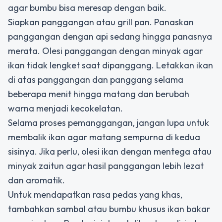
agar bumbu bisa meresap dengan baik.
Siapkan panggangan atau grill pan. Panaskan
panggangan dengan api sedang hingga panasnya
merata. Olesi panggangan dengan minyak agar
ikan tidak lengket saat dipanggang. Letakkan ikan
di atas panggangan dan panggang selama
beberapa menit hingga matang dan berubah
warna menjadi kecokelatan.
Selama proses pemanggangan, jangan lupa untuk
membalik ikan agar matang sempurna di kedua
sisinya. Jika perlu, olesi ikan dengan mentega atau
minyak zaitun agar hasil panggangan lebih lezat
dan aromatik.
Untuk mendapatkan rasa pedas yang khas,
tambahkan sambal atau bumbu khusus ikan bakar