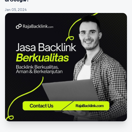
Jan 05, 2024