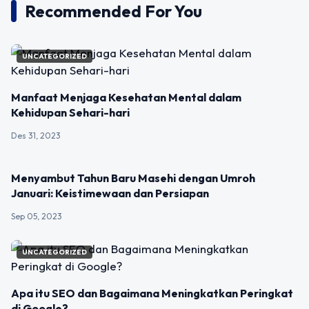
Recommended For You
UNCATEGORIZED
Manfaat Menjaga Kesehatan Mental dalam
Kehidupan Sehari-hari
Des 31, 2023
UNCATEGORIZED
Menyambut Tahun Baru Masehi dengan Umroh
Januari: Keistimewaan dan Persiapan
Sep 05, 2023
UNCATEGORIZED
Apa itu SEO dan Bagaimana Meningkatkan Peringkat
di Google?