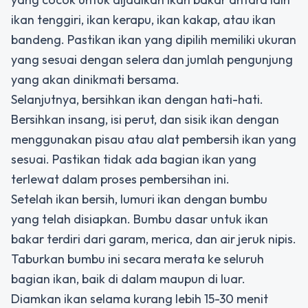
ikan tenggiri, ikan kerapu, ikan kakap, atau ikan
bandeng. Pastikan ikan yang dipilih memiliki ukuran
yang sesuai dengan selera dan jumlah pengunjung
yang akan dinikmati bersama.
Selanjutnya, bersihkan ikan dengan hati-hati.
Bersihkan insang, isi perut, dan sisik ikan dengan
menggunakan pisau atau alat pembersih ikan yang
sesuai. Pastikan tidak ada bagian ikan yang
terlewat dalam proses pembersihan ini.
Setelah ikan bersih, lumuri ikan dengan bumbu
yang telah disiapkan. Bumbu dasar untuk ikan
bakar terdiri dari garam, merica, dan air jeruk nipis.
Taburkan bumbu ini secara merata ke seluruh
bagian ikan, baik di dalam maupun di luar.
Diamkan ikan selama kurang lebih 15-30 menit