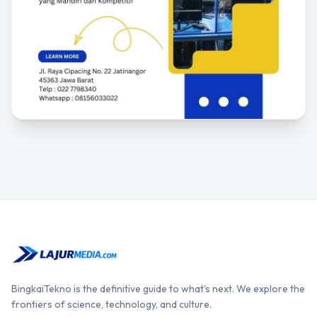
BingkaiTekno is the definitive guide to what's next. We explore the
frontiers of science, technology, and culture.