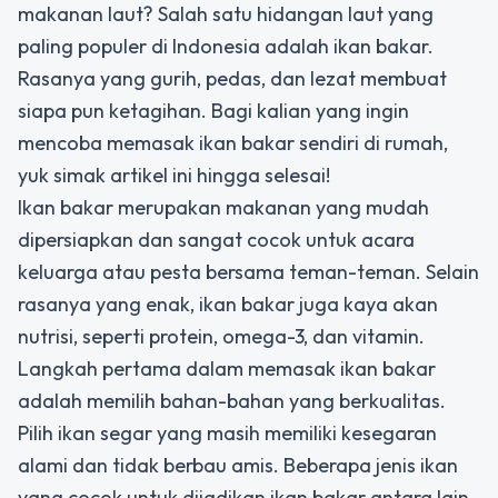
makanan laut? Salah satu hidangan laut yang
paling populer di Indonesia adalah ikan bakar.
Rasanya yang gurih, pedas, dan lezat membuat
siapa pun ketagihan. Bagi kalian yang ingin
mencoba memasak ikan bakar sendiri di rumah,
yuk simak artikel ini hingga selesai!
Ikan bakar merupakan makanan yang mudah
dipersiapkan dan sangat cocok untuk acara
keluarga atau pesta bersama teman-teman. Selain
rasanya yang enak, ikan bakar juga kaya akan
nutrisi, seperti protein, omega-3, dan vitamin.
Langkah pertama dalam memasak ikan bakar
adalah memilih bahan-bahan yang berkualitas.
Pilih ikan segar yang masih memiliki kesegaran
alami dan tidak berbau amis. Beberapa jenis ikan
yang cocok untuk dijadikan ikan bakar antara lain