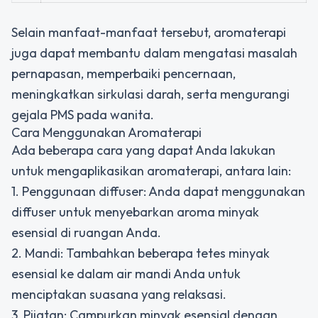
Selain manfaat-manfaat tersebut, aromaterapi
juga dapat membantu dalam mengatasi masalah
pernapasan, memperbaiki pencernaan,
meningkatkan sirkulasi darah, serta mengurangi
gejala PMS pada wanita.
Cara Menggunakan Aromaterapi
Ada beberapa cara yang dapat Anda lakukan
untuk mengaplikasikan aromaterapi, antara lain:
1. Penggunaan diffuser: Anda dapat menggunakan
diffuser untuk menyebarkan aroma minyak
esensial di ruangan Anda.
2. Mandi: Tambahkan beberapa tetes minyak
esensial ke dalam air mandi Anda untuk
menciptakan suasana yang relaksasi.
3. Pijatan: Campurkan minyak esensial dengan