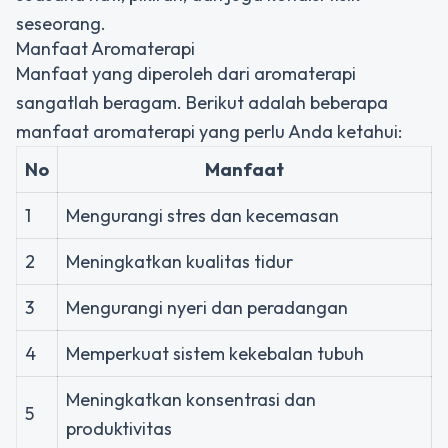
seseorang.
Manfaat Aromaterapi
Manfaat yang diperoleh dari aromaterapi
sangatlah beragam. Berikut adalah beberapa
manfaat aromaterapi yang perlu Anda ketahui:
No
Manfaat
1
Mengurangi stres dan kecemasan
2
Meningkatkan kualitas tidur
3
Mengurangi nyeri dan peradangan
4
Memperkuat sistem kekebalan tubuh
Meningkatkan konsentrasi dan
5
produktivitas