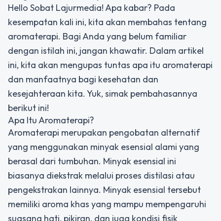
Hello Sobat Lajurmedia! Apa kabar? Pada
kesempatan kali ini, kita akan membahas tentang
aromaterapi. Bagi Anda yang belum familiar
dengan istilah ini, jangan khawatir. Dalam artikel
ini, kita akan mengupas tuntas apa itu aromaterapi
dan manfaatnya bagi kesehatan dan
kesejahteraan kita. Yuk, simak pembahasannya
berikut ini!
Apa Itu Aromaterapi?
Aromaterapi merupakan pengobatan alternatif
yang menggunakan minyak esensial alami yang
berasal dari tumbuhan. Minyak esensial ini
biasanya diekstrak melalui proses distilasi atau
pengekstrakan lainnya. Minyak esensial tersebut
memiliki aroma khas yang mampu mempengaruhi
suasana hati, pikiran, dan juga kondisi fisik