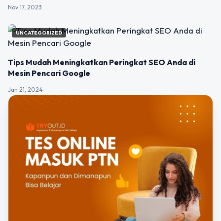
Nov 17, 2023
UNCATEGORIZED
Tips Mudah Meningkatkan Peringkat SEO Anda di
Mesin Pencari Google
Jan 21, 2024