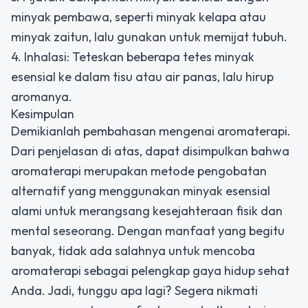
minyak pembawa, seperti minyak kelapa atau
minyak zaitun, lalu gunakan untuk memijat tubuh.
4. Inhalasi: Teteskan beberapa tetes minyak
esensial ke dalam tisu atau air panas, lalu hirup
aromanya.
Kesimpulan
Demikianlah pembahasan mengenai aromaterapi.
Dari penjelasan di atas, dapat disimpulkan bahwa
aromaterapi merupakan metode pengobatan
alternatif yang menggunakan minyak esensial
alami untuk merangsang kesejahteraan fisik dan
mental seseorang. Dengan manfaat yang begitu
banyak, tidak ada salahnya untuk mencoba
aromaterapi sebagai pelengkap gaya hidup sehat
Anda. Jadi, tunggu apa lagi? Segera nikmati