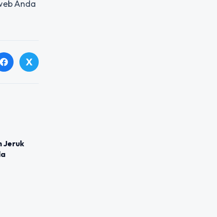
 web Anda
X
facebook
 Jeruk
da