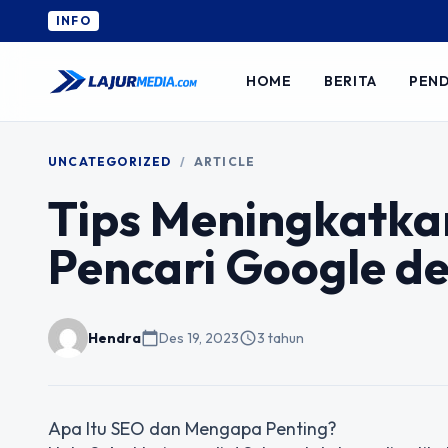
INFO
HOME
BERITA
PEND
UNCATEGORIZED
/
ARTICLE
Tips Meningkatkan
Pencari Google d
Hendra
calendar_today
Des 19, 2023
schedule
3 tahun
Apa Itu SEO dan Mengapa Penting?