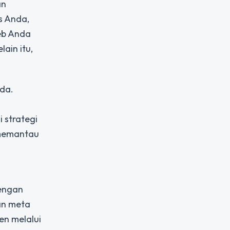
an
s Anda,
web Anda
ain itu,
nda.
 strategi
 memantau
dengan
an meta
en melalui