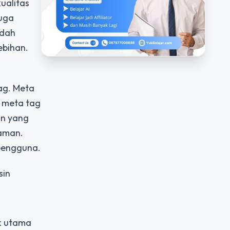
ualitas
juga
udah
ebihan.
ag. Meta
 meta tag
an yang
laman.
 pengguna.
sin
k utama