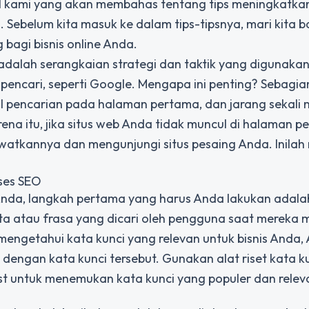
kel kami yang akan membahas tentang tips meningkatka
 Sebelum kita masuk ke dalam tips-tipsnya, mari kita 
bagi bisnis online Anda.
 adalah serangkaian strategi dan taktik yang digunaka
pencari, seperti Google. Mengapa ini penting? Sebagia
l pencarian pada halaman pertama, dan jarang sekali 
ena itu, jika situs web Anda tidak muncul di halaman p
atkannya dan mengunjungi situs pesaing Anda. Inila
.
ses SEO
Anda, langkah pertama yang harus Anda lakukan adala
ata atau frasa yang dicari oleh pengguna saat mereka 
mengetahui kata kunci yang relevan untuk bisnis Anda,
engan kata kunci tersebut. Gunakan alat riset kata k
t untuk menemukan kata kunci yang populer dan relev