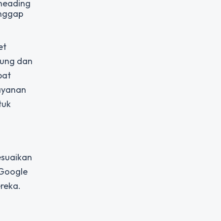
 heading
anggap
et
jung dan
pat
layanan
tuk
esuaikan
 Google
reka.