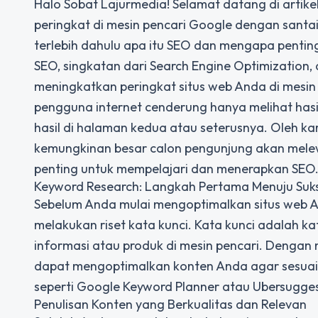
Halo Sobat Lajurmedia! Selamat datang di arti
peringkat di mesin pencari Google dengan santai.
terlebih dahulu apa itu SEO dan mengapa penting 
SEO, singkatan dari Search Engine Optimization,
meningkatkan peringkat situs web Anda di mesin 
pengguna internet cenderung hanya melihat hasi
hasil di halaman kedua atau seterusnya. Oleh kar
kemungkinan besar calon pengunjung akan melew
penting untuk mempelajari dan menerapkan SEO
Keyword Research: Langkah Pertama Menuju Suk
Sebelum Anda mulai mengoptimalkan situs web 
melakukan riset kata kunci. Kata kunci adalah k
informasi atau produk di mesin pencari. Dengan 
dapat mengoptimalkan konten Anda agar sesuai d
seperti Google Keyword Planner atau Ubersugges
Penulisan Konten yang Berkualitas dan Relevan