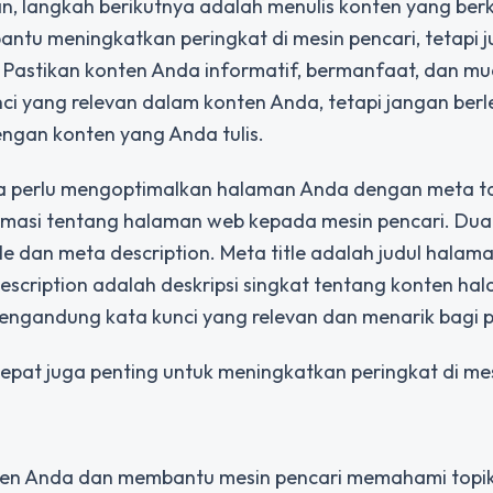
n, langkah berikutnya adalah menulis konten yang berk
ntu meningkatkan peringkat di mesin pencari, tetapi 
 Pastikan konten Anda informatif, bermanfaat, dan m
ci yang relevan dalam konten Anda, tetapi jangan berl
ngan konten yang Anda tulis.
juga perlu mengoptimalkan halaman Anda dengan meta t
masi tentang halaman web kepada mesin pencari. Dua
le dan meta description. Meta title adalah judul halam
description adalah deskripsi singkat tentang konten ha
mengandung kata kunci yang relevan dan menarik bagi
epat juga penting untuk meningkatkan peringkat di me
onten Anda dan membantu mesin pencari memahami topi