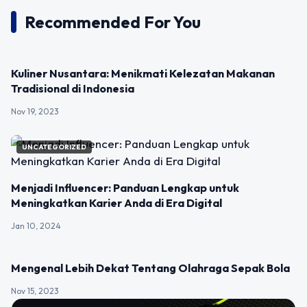
Recommended For You
UNCATEGORIZED
Kuliner Nusantara: Menikmati Kelezatan Makanan
Tradisional di Indonesia
Nov 19, 2023
UNCATEGORIZED
Menjadi Influencer: Panduan Lengkap untuk
Meningkatkan Karier Anda di Era Digital
Jan 10, 2024
UNCATEGORIZED
Mengenal Lebih Dekat Tentang Olahraga Sepak Bola
Nov 15, 2023