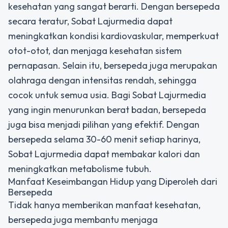
kesehatan yang sangat berarti. Dengan bersepeda
secara teratur, Sobat Lajurmedia dapat
meningkatkan kondisi kardiovaskular, memperkuat
otot-otot, dan menjaga kesehatan sistem
pernapasan. Selain itu, bersepeda juga merupakan
olahraga dengan intensitas rendah, sehingga
cocok untuk semua usia. Bagi Sobat Lajurmedia
yang ingin menurunkan berat badan, bersepeda
juga bisa menjadi pilihan yang efektif. Dengan
bersepeda selama 30-60 menit setiap harinya,
Sobat Lajurmedia dapat membakar kalori dan
meningkatkan metabolisme tubuh.
Manfaat Keseimbangan Hidup yang Diperoleh dari
Bersepeda
Tidak hanya memberikan manfaat kesehatan,
bersepeda juga membantu menjaga