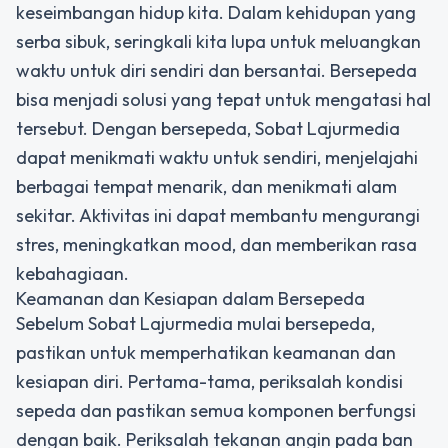
keseimbangan hidup kita. Dalam kehidupan yang
serba sibuk, seringkali kita lupa untuk meluangkan
waktu untuk diri sendiri dan bersantai. Bersepeda
bisa menjadi solusi yang tepat untuk mengatasi hal
tersebut. Dengan bersepeda, Sobat Lajurmedia
dapat menikmati waktu untuk sendiri, menjelajahi
berbagai tempat menarik, dan menikmati alam
sekitar. Aktivitas ini dapat membantu mengurangi
stres, meningkatkan mood, dan memberikan rasa
kebahagiaan.
Keamanan dan Kesiapan dalam Bersepeda
Sebelum Sobat Lajurmedia mulai bersepeda,
pastikan untuk memperhatikan keamanan dan
kesiapan diri. Pertama-tama, periksalah kondisi
sepeda dan pastikan semua komponen berfungsi
dengan baik. Periksalah tekanan angin pada ban