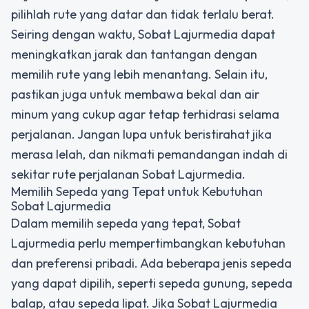
pilihlah rute yang datar dan tidak terlalu berat.
Seiring dengan waktu, Sobat Lajurmedia dapat
meningkatkan jarak dan tantangan dengan
memilih rute yang lebih menantang. Selain itu,
pastikan juga untuk membawa bekal dan air
minum yang cukup agar tetap terhidrasi selama
perjalanan. Jangan lupa untuk beristirahat jika
merasa lelah, dan nikmati pemandangan indah di
sekitar rute perjalanan Sobat Lajurmedia.
Memilih Sepeda yang Tepat untuk Kebutuhan
Sobat Lajurmedia
Dalam memilih sepeda yang tepat, Sobat
Lajurmedia perlu mempertimbangkan kebutuhan
dan preferensi pribadi. Ada beberapa jenis sepeda
yang dapat dipilih, seperti sepeda gunung, sepeda
balap, atau sepeda lipat. Jika Sobat Lajurmedia