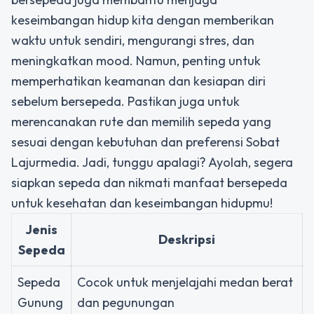
keseimbangan hidup kita dengan memberikan
waktu untuk sendiri, mengurangi stres, dan
meningkatkan mood. Namun, penting untuk
memperhatikan keamanan dan kesiapan diri
sebelum bersepeda. Pastikan juga untuk
merencanakan rute dan memilih sepeda yang
sesuai dengan kebutuhan dan preferensi Sobat
Lajurmedia. Jadi, tunggu apalagi? Ayolah, segera
siapkan sepeda dan nikmati manfaat bersepeda
untuk kesehatan dan keseimbangan hidupmu!
Jenis
Deskripsi
Sepeda
Sepeda
Cocok untuk menjelajahi medan berat
Gunung
dan pegunungan