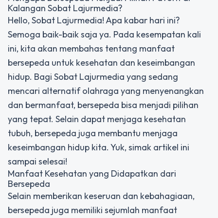
Kalangan Sobat Lajurmedia?
Hello, Sobat Lajurmedia! Apa kabar hari ini?
Semoga baik-baik saja ya. Pada kesempatan kali
ini, kita akan membahas tentang manfaat
bersepeda untuk kesehatan dan keseimbangan
hidup. Bagi Sobat Lajurmedia yang sedang
mencari alternatif olahraga yang menyenangkan
dan bermanfaat, bersepeda bisa menjadi pilihan
yang tepat. Selain dapat menjaga kesehatan
tubuh, bersepeda juga membantu menjaga
keseimbangan hidup kita. Yuk, simak artikel ini
sampai selesai!
Manfaat Kesehatan yang Didapatkan dari
Bersepeda
Selain memberikan keseruan dan kebahagiaan,
bersepeda juga memiliki sejumlah manfaat