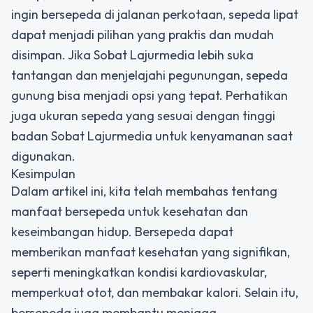
ingin bersepeda di jalanan perkotaan, sepeda lipat
dapat menjadi pilihan yang praktis dan mudah
disimpan. Jika Sobat Lajurmedia lebih suka
tantangan dan menjelajahi pegunungan, sepeda
gunung bisa menjadi opsi yang tepat. Perhatikan
juga ukuran sepeda yang sesuai dengan tinggi
badan Sobat Lajurmedia untuk kenyamanan saat
digunakan.
Kesimpulan
Dalam artikel ini, kita telah membahas tentang
manfaat bersepeda untuk kesehatan dan
keseimbangan hidup. Bersepeda dapat
memberikan manfaat kesehatan yang signifikan,
seperti meningkatkan kondisi kardiovaskular,
memperkuat otot, dan membakar kalori. Selain itu,
bersepeda juga membantu menjaga