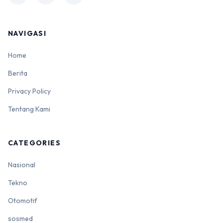
NAVIGASI
Home
Berita
Privacy Policy
Tentang Kami
CATEGORIES
Nasional
Tekno
Otomotif
sosmed