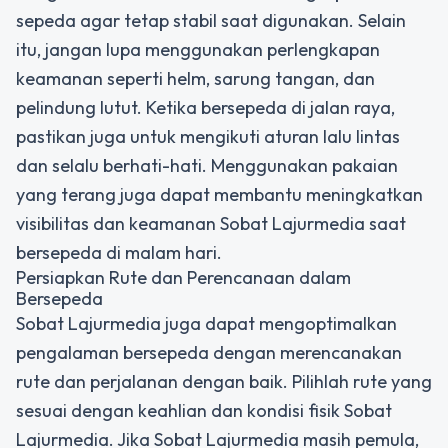
sepeda agar tetap stabil saat digunakan. Selain
itu, jangan lupa menggunakan perlengkapan
keamanan seperti helm, sarung tangan, dan
pelindung lutut. Ketika bersepeda di jalan raya,
pastikan juga untuk mengikuti aturan lalu lintas
dan selalu berhati-hati. Menggunakan pakaian
yang terang juga dapat membantu meningkatkan
visibilitas dan keamanan Sobat Lajurmedia saat
bersepeda di malam hari.
Persiapkan Rute dan Perencanaan dalam
Bersepeda
Sobat Lajurmedia juga dapat mengoptimalkan
pengalaman bersepeda dengan merencanakan
rute dan perjalanan dengan baik. Pilihlah rute yang
sesuai dengan keahlian dan kondisi fisik Sobat
Lajurmedia. Jika Sobat Lajurmedia masih pemula,