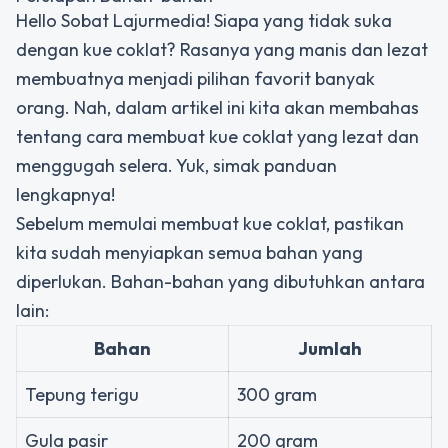
Hello Sobat Lajurmedia! Siapa yang tidak suka
dengan kue coklat? Rasanya yang manis dan lezat
membuatnya menjadi pilihan favorit banyak
orang. Nah, dalam artikel ini kita akan membahas
tentang cara membuat kue coklat yang lezat dan
menggugah selera. Yuk, simak panduan
lengkapnya!
Sebelum memulai membuat kue coklat, pastikan
kita sudah menyiapkan semua bahan yang
diperlukan. Bahan-bahan yang dibutuhkan antara
lain:
Bahan
Jumlah
Tepung terigu
300 gram
Gula pasir
200 gram