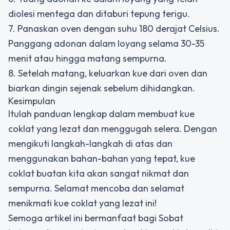
diolesi mentega dan ditaburi tepung terigu.
7. Panaskan oven dengan suhu 180 derajat Celsius.
Panggang adonan dalam loyang selama 30-35
menit atau hingga matang sempurna.
8. Setelah matang, keluarkan kue dari oven dan
biarkan dingin sejenak sebelum dihidangkan.
Kesimpulan
Itulah panduan lengkap dalam membuat kue
coklat yang lezat dan menggugah selera. Dengan
mengikuti langkah-langkah di atas dan
menggunakan bahan-bahan yang tepat, kue
coklat buatan kita akan sangat nikmat dan
sempurna. Selamat mencoba dan selamat
menikmati kue coklat yang lezat ini!
Semoga artikel ini bermanfaat bagi Sobat