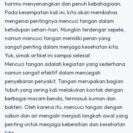
harimu menyenangkan dan penuh kebahagiaan.
Pada kesempatan kali ini, kita akan membahas
mengenai pentingnya mencuci tangan dalam
kehidupan sehari-hari. Mungkin terdengar sepele,
namun mencuci tangan memiliki peran yang
sangat penting dalam menjaga kesehatan kita.
Yuk, simak artikel ini sampai selesai!
Mencuci tangan adalah kegiatan yang sederhana
namun sangat efektif dalam mencegah
penyebaran penyakit. Tangan merupakan bagian
tubuh yang sering kali melakukan kontak dengan
berbagai macam benda, termasuk kuman dan
bakteri. Oleh karena itu, mencuci tangan dengan
sabun dan air mengalir menjadi langkah awal yang
penting untuk menjaga kebersihan dan kesehatan
kita.