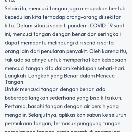
Selain itu, mencuci tangan juga merupakan bentuk
kepedulian kita terhadap orang-orang di sekitar
kita. Dalam situasi seperti pandemi COVID-19 saat
ini, mencuci tangan dengan benar dan seringkali
dapat membantu melindungi diri sendiri serta
orang lain dari penularan penyakit. Oleh karena itu,
tak ada salahnya untuk memperhatikan kebiasaan
mencuci tangan kita dalam kehidupan sehari-hari.
Langkah-Langkah yang Benar dalam Mencuci
Tangan
Untuk mencuci tangan dengan benar, ada
beberapa langkah sederhana yang bisa kita ikuti.
Pertama, basahi tangan dengan air bersih yang
mengalir. Selanjutnya, aplikasikan sabun ke seluruh
permukaan tangan, termasuk punggung tangan,
pergelangan tangan, serta daerah di antara jari-