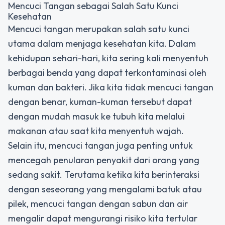
Mencuci Tangan sebagai Salah Satu Kunci
Kesehatan
Mencuci tangan merupakan salah satu kunci
utama dalam menjaga kesehatan kita. Dalam
kehidupan sehari-hari, kita sering kali menyentuh
berbagai benda yang dapat terkontaminasi oleh
kuman dan bakteri. Jika kita tidak mencuci tangan
dengan benar, kuman-kuman tersebut dapat
dengan mudah masuk ke tubuh kita melalui
makanan atau saat kita menyentuh wajah.
Selain itu, mencuci tangan juga penting untuk
mencegah penularan penyakit dari orang yang
sedang sakit. Terutama ketika kita berinteraksi
dengan seseorang yang mengalami batuk atau
pilek, mencuci tangan dengan sabun dan air
mengalir dapat mengurangi risiko kita tertular