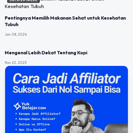
UNCATEGORIZED
Pentingnya Memilih Makanan Sehat untuk Kesehatan
Tubuh
Jan 08, 2024
UNCATEGORIZED
Mengenal Lebih Dekat Tentang Kopi
Nov 22, 2023