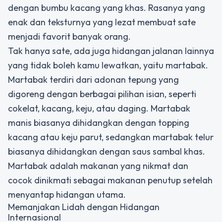
dengan bumbu kacang yang khas. Rasanya yang
enak dan teksturnya yang lezat membuat sate
menjadi favorit banyak orang.
Tak hanya sate, ada juga hidangan jalanan lainnya
yang tidak boleh kamu lewatkan, yaitu martabak.
Martabak terdiri dari adonan tepung yang
digoreng dengan berbagai pilihan isian, seperti
cokelat, kacang, keju, atau daging. Martabak
manis biasanya dihidangkan dengan topping
kacang atau keju parut, sedangkan martabak telur
biasanya dihidangkan dengan saus sambal khas.
Martabak adalah makanan yang nikmat dan
cocok dinikmati sebagai makanan penutup setelah
menyantap hidangan utama.
Memanjakan Lidah dengan Hidangan
Internasional