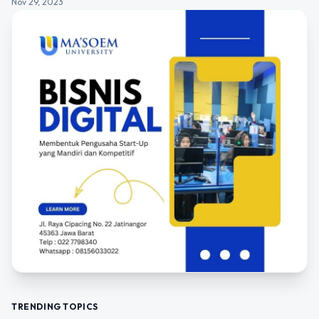
Nov 29, 2023
TRENDING TOPICS