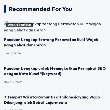
Recommended For You
UNCATEGORIZED
Panduan Lengkap tentang Perawatan Kulit Wajah
yang Sehat dan Cerah
Jan 18, 2024
UNCATEGORIZED
Panduan Lengkap untuk Meningkatkan Peringkat SEO
dengan Kata Kunci “{keyword}”
Nov 30, 2023
UNCATEGORIZED
7 Tempat Wisata Romantis di Indonesia yang Wajib
Dikunjungi oleh Sobat Lajurmedia