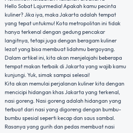
Hello Sobat Lajurmedia! Apakah kamu pecinta
kuliner? Jika iya, maka Jakarta adalah tempat
yang tepat untukmu! Kota metropolitan ini tidak
hanya terkenal dengan gedung pencakar
langitnya, tetapi juga dengan beragam kuliner
lezat yang bisa membuat lidahmu bergoyang.
Dalam artikel ini, kita akan menjelajahi beberapa
tempat makan terbaik di Jakarta yang wajib kamu
kunjungi. Yuk, simak sampai selesai!
Kita akan memulai perjalanan kuliner kita dengan
mencicipi hidangan khas Jakarta yang terkenal,
nasi goreng. Nasi goreng adalah hidangan yang
terbuat dari nasi yang digoreng dengan bumbu-
bumbu spesial seperti kecap dan saus sambal.
Rasanya yang gurih dan pedas membuat nasi