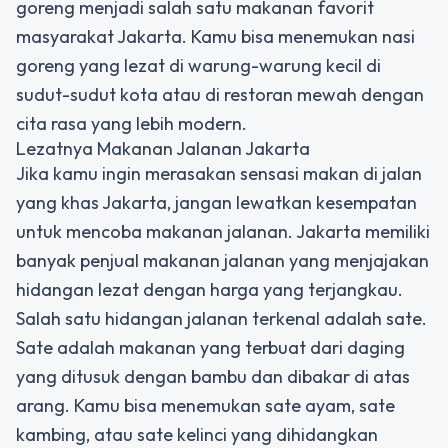
goreng menjadi salah satu makanan favorit
masyarakat Jakarta. Kamu bisa menemukan nasi
goreng yang lezat di warung-warung kecil di
sudut-sudut kota atau di restoran mewah dengan
cita rasa yang lebih modern.
Lezatnya Makanan Jalanan Jakarta
Jika kamu ingin merasakan sensasi makan di jalan
yang khas Jakarta, jangan lewatkan kesempatan
untuk mencoba makanan jalanan. Jakarta memiliki
banyak penjual makanan jalanan yang menjajakan
hidangan lezat dengan harga yang terjangkau.
Salah satu hidangan jalanan terkenal adalah sate.
Sate adalah makanan yang terbuat dari daging
yang ditusuk dengan bambu dan dibakar di atas
arang. Kamu bisa menemukan sate ayam, sate
kambing, atau sate kelinci yang dihidangkan