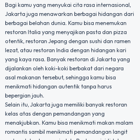
Bagi kamu yang menyukai cita rasa internasional,
Jakarta juga menawarkan berbagai hidangan dari
berbagai belahan dunia. Kamu bisa menemukan
restoran Italia yang menyajikan pasta dan pizza
otentik, restoran Jepang dengan sushi dan ramen
lezat, atau restoran India dengan hidangan kari
yang kaya rasa. Banyak restoran di Jakarta yang
dijalankan oleh koki-koki berbakat dari negara
asal makanan tersebut, sehingga kamu bisa
menikmati hidangan autentik tanpa harus
bepergian jauh.
Selain itu, Jakarta juga memiliki banyak restoran
kelas atas dengan pemandangan yang
menakjubkan. Kamu bisa menikmati makan malam
romantis sambil menikmati pemandangan langit