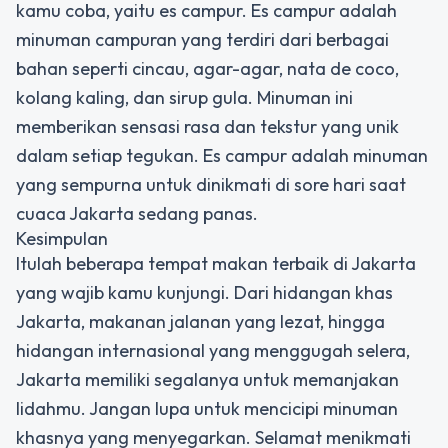
kamu coba, yaitu es campur. Es campur adalah
minuman campuran yang terdiri dari berbagai
bahan seperti cincau, agar-agar, nata de coco,
kolang kaling, dan sirup gula. Minuman ini
memberikan sensasi rasa dan tekstur yang unik
dalam setiap tegukan. Es campur adalah minuman
yang sempurna untuk dinikmati di sore hari saat
cuaca Jakarta sedang panas.
Kesimpulan
Itulah beberapa tempat makan terbaik di Jakarta
yang wajib kamu kunjungi. Dari hidangan khas
Jakarta, makanan jalanan yang lezat, hingga
hidangan internasional yang menggugah selera,
Jakarta memiliki segalanya untuk memanjakan
lidahmu. Jangan lupa untuk mencicipi minuman
khasnya yang menyegarkan. Selamat menikmati