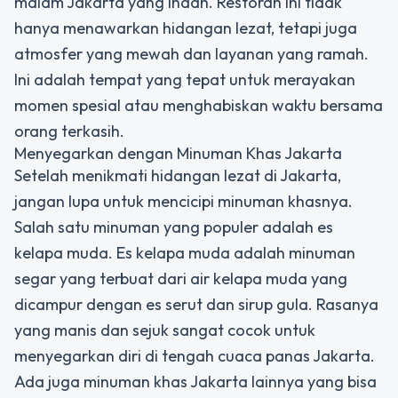
malam Jakarta yang indah. Restoran ini tidak
hanya menawarkan hidangan lezat, tetapi juga
atmosfer yang mewah dan layanan yang ramah.
Ini adalah tempat yang tepat untuk merayakan
momen spesial atau menghabiskan waktu bersama
orang terkasih.
Menyegarkan dengan Minuman Khas Jakarta
Setelah menikmati hidangan lezat di Jakarta,
jangan lupa untuk mencicipi minuman khasnya.
Salah satu minuman yang populer adalah es
kelapa muda. Es kelapa muda adalah minuman
segar yang terbuat dari air kelapa muda yang
dicampur dengan es serut dan sirup gula. Rasanya
yang manis dan sejuk sangat cocok untuk
menyegarkan diri di tengah cuaca panas Jakarta.
Ada juga minuman khas Jakarta lainnya yang bisa