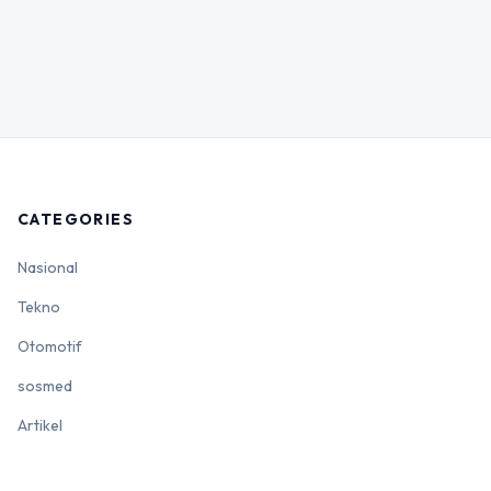
CATEGORIES
Nasional
Tekno
Otomotif
sosmed
Artikel