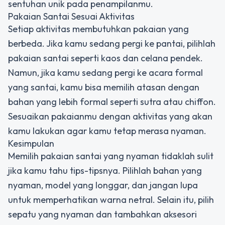
sentuhan unik pada penampilanmu.
Pakaian Santai Sesuai Aktivitas
Setiap aktivitas membutuhkan pakaian yang
berbeda. Jika kamu sedang pergi ke pantai, pilihlah
pakaian santai seperti kaos dan celana pendek.
Namun, jika kamu sedang pergi ke acara formal
yang santai, kamu bisa memilih atasan dengan
bahan yang lebih formal seperti sutra atau chiffon.
Sesuaikan pakaianmu dengan aktivitas yang akan
kamu lakukan agar kamu tetap merasa nyaman.
Kesimpulan
Memilih pakaian santai yang nyaman tidaklah sulit
jika kamu tahu tips-tipsnya. Pilihlah bahan yang
nyaman, model yang longgar, dan jangan lupa
untuk memperhatikan warna netral. Selain itu, pilih
sepatu yang nyaman dan tambahkan aksesori