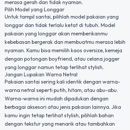
merasa gerah dan tidak nyaman.
Pilih Model yang Longgar
Untuk tampil santai, pilihlah model pakaian yang
longgar dan tidak terlalu ketat di tubuh. Model
pakaian yang longgar akan memberikanmu
kebebasan bergerak dan membuatmu merasa lebih
nyaman. Kamu bisa memilih kaos oversize, kemeja
dengan potongan boyfriend, atau celana jogger
yang longgar namun tetap terlihat stylish.
Jangan Lupakan Warna Netral
Pakaian santai sering kali identik dengan warna-
warna netral seperti putih, hitam, atau abu-abu.
Warna-warna ini mudah dipadukan dengan
berbagai aksesori atau jenis pakaian lainnya. Jika
kamu ingin tetap terlihat stylish, pilihlah bahan
dengan tekstur yang menarik atau tambahkan