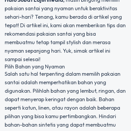
pakaian santai yang nyaman untuk beraktivitas
sehari-hari? Tenang, kamu berada di artikel yang
tepat! Di artikel ini, kami akan memberikan tips dan
rekomendasi pakaian santai yang bisa
membuatmu tetap tampil stylish dan merasa
nyaman sepanjang hari. Yuk, simak artikel ini
sampai selesai!
Pilih Bahan yang Nyaman
Salah satu hal terpenting dalam memilih pakaian
santai adalah memperhatikan bahan yang
digunakan. Pilihlah bahan yang lembut, ringan, dan
dapat menyerap keringat dengan baik. Bahan
seperti katun, linen, atau rayon adalah beberapa
pilihan yang bisa kamu pertimbangkan. Hindari
bahan-bahan sintetis yang dapat membuatmu