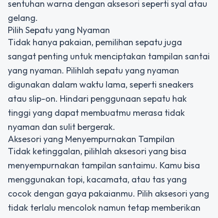
sentuhan warna dengan aksesori seperti syal atau
gelang.
Pilih Sepatu yang Nyaman
Tidak hanya pakaian, pemilihan sepatu juga
sangat penting untuk menciptakan tampilan santai
yang nyaman. Pilihlah sepatu yang nyaman
digunakan dalam waktu lama, seperti sneakers
atau slip-on. Hindari penggunaan sepatu hak
tinggi yang dapat membuatmu merasa tidak
nyaman dan sulit bergerak.
Aksesori yang Menyempurnakan Tampilan
Tidak ketinggalan, pilihlah aksesori yang bisa
menyempurnakan tampilan santaimu. Kamu bisa
menggunakan topi, kacamata, atau tas yang
cocok dengan gaya pakaianmu. Pilih aksesori yang
tidak terlalu mencolok namun tetap memberikan