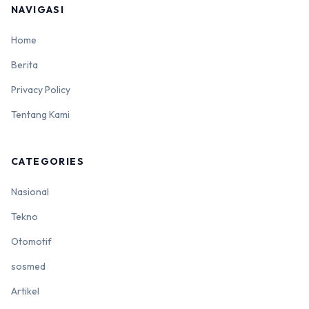
NAVIGASI
Home
Berita
Privacy Policy
Tentang Kami
CATEGORIES
Nasional
Tekno
Otomotif
sosmed
Artikel