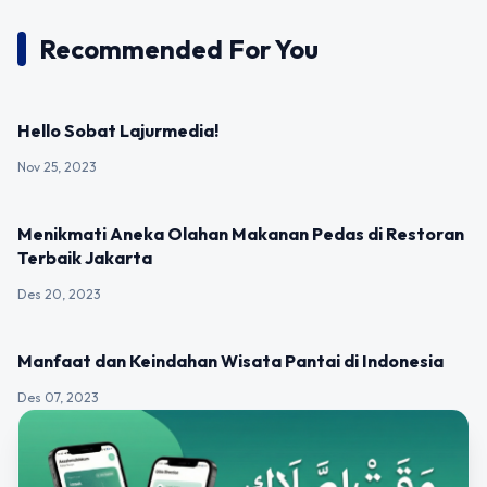
Recommended For You
UNCATEGORIZED
Hello Sobat Lajurmedia!
Nov 25, 2023
UNCATEGORIZED
Menikmati Aneka Olahan Makanan Pedas di Restoran
Terbaik Jakarta
Des 20, 2023
UNCATEGORIZED
Manfaat dan Keindahan Wisata Pantai di Indonesia
Des 07, 2023