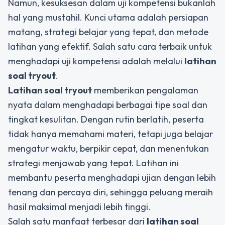
Namun, kesuksesan dalam uji kompetensi bukanlah
hal yang mustahil. Kunci utama adalah persiapan
matang, strategi belajar yang tepat, dan metode
latihan yang efektif. Salah satu cara terbaik untuk
menghadapi uji kompetensi adalah melalui
latihan
soal tryout
.
Latihan soal tryout
memberikan pengalaman
nyata dalam menghadapi berbagai tipe soal dan
tingkat kesulitan. Dengan rutin berlatih, peserta
tidak hanya memahami materi, tetapi juga belajar
mengatur waktu, berpikir cepat, dan menentukan
strategi menjawab yang tepat. Latihan ini
membantu peserta menghadapi ujian dengan lebih
tenang dan percaya diri, sehingga peluang meraih
hasil maksimal menjadi lebih tinggi.
Salah satu manfaat terbesar dari
latihan soal