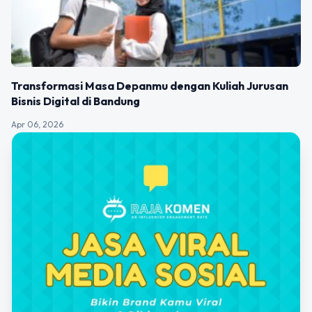
Transformasi Masa Depanmu dengan Kuliah Jurusan
Bisnis Digital di Bandung
Apr 06, 2026