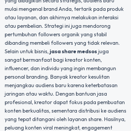
yang dibagikan secara strategis, audiens baru
mulai mengenal brand Anda, tertarik pada produk
atau layanan, dan akhirnya melakukan interaksi
atau pembelian. Strategi ini juga mendorong
pertumbuhan followers organik yang stabil
dibanding membeli followers yang tidak relevan.
Selain untuk bisnis,
jasa share medsos
juga
sangat bermanfaat bagi kreator konten,
influencer, dan individu yang ingin membangun
personal branding. Banyak kreator kesulitan
menjangkau audiens baru karena keterbatasan
jaringan atau waktu. Dengan bantuan jasa
profesional, kreator dapat fokus pada pembuatan
konten berkualitas, sementara distribusi ke audiens
yang tepat ditangani oleh layanan share. Hasilnya,
peluang konten viral meningkat, engagement