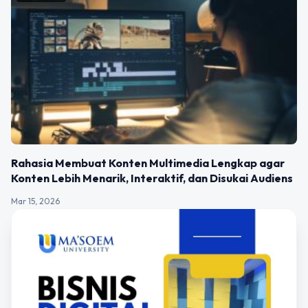
Rahasia Membuat Konten Multimedia Lengkap agar
Konten Lebih Menarik, Interaktif, dan Disukai Audiens
Mar 15, 2026