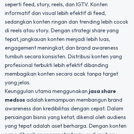
seperti feed, story, reels, dan IGTV. Konten
informatif dan visual lebih efektif di feed,
sedangkan konten ringan dan trending lebih cocok
di reels atau story. Dengan strategi share yang
tepat, jangkauan konten menjadi lebih luas,
engagement meningkat, dan brand awareness
tumbuh secara konsisten. Distribusi konten yang
profesional terbukti lebih efektif dibanding
membagikan konten secara acak tanpa target
yang jelas.
Keunggulan utama menggunakan
jasa share
medsos
adalah kemampuan membangun brand
awareness dan kredibilitas dengan cepat. Dalam
persaingan bisnis yang ketat, dikenal oleh audiens
yang tepat adalah aset berharga. Dengan konten