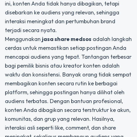
ini, konten Anda tidak hanya dibagikan, tetapi
disebarkan ke audiens yang relevan, sehingga
interaksi meningkat dan pertumbuhan brand
terjadi secara nyata.
Menggunakan
jasa share medsos
adalah langkah
cerdas untuk memastikan setiap postingan Anda
mencapai audiens yang tepat. Tantangan terbesar
bagi pemilik bisnis atau kreator konten adalah
waktu dan konsistensi. Banyak orang tidak sempat
membagikan konten secara rutin ke berbagai
platform, sehingga postingan hanya dilihat oleh
audiens terbatas. Dengan bantuan profesional,
konten Anda dibagikan secara terstruktur ke akun,
komunitas, dan grup yang relevan. Hasilnya,
interaksi asli seperti like, comment, dan share
meningkat, sekaligus membangun audiens yang