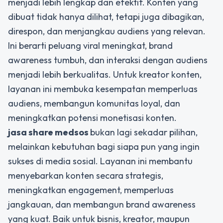
menjadi lebih lengkap dan efektif. Konten yang
dibuat tidak hanya dilihat, tetapi juga dibagikan,
direspon, dan menjangkau audiens yang relevan.
Ini berarti peluang viral meningkat, brand
awareness tumbuh, dan interaksi dengan audiens
menjadi lebih berkualitas. Untuk kreator konten,
layanan ini membuka kesempatan memperluas
audiens, membangun komunitas loyal, dan
meningkatkan potensi monetisasi konten.
jasa share medsos
bukan lagi sekadar pilihan,
melainkan kebutuhan bagi siapa pun yang ingin
sukses di media sosial. Layanan ini membantu
menyebarkan konten secara strategis,
meningkatkan engagement, memperluas
jangkauan, dan membangun brand awareness
yang kuat. Baik untuk bisnis, kreator, maupun