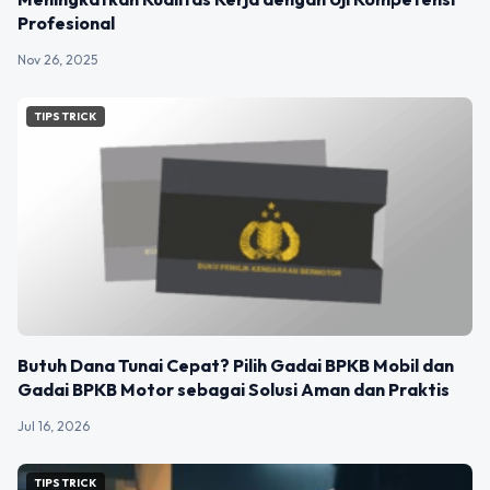
Profesional
Nov 26, 2025
TIPS TRICK
Butuh Dana Tunai Cepat? Pilih Gadai BPKB Mobil dan
Gadai BPKB Motor sebagai Solusi Aman dan Praktis
Jul 16, 2026
TIPS TRICK