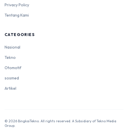
Privacy Policy
Tentang Kami
CATEGORIES
Nasional
Tekno
Otomotif
sosmed
Artikel
© 2026 BingkaiTekno. All rights reserved. A Subsidiary of Tekno Media
Group.