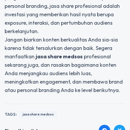
personal branding, jasa share profesional adalah
investasi yang memberikan hasil nyata berupa
exposure, interaksi, dan pertumbuhan audiens
berkelanjutan.
Jangan biarkan konten berkualitas Anda sia-sia
karena tidak tersalurkan dengan baik. Segera
manfaatkan
jasa share medsos
profesional
sekarang juga, dan rasakan bagaimana konten
Anda menjangkau audiens lebih luas,
meningkatkan engagement, dan membawa brand
atau personal branding Anda ke level berikutnya.
TAGS:
jasa share medsos