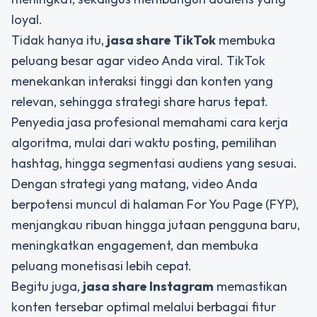
loyal.
Tidak hanya itu,
jasa share TikTok
membuka
peluang besar agar video Anda viral. TikTok
menekankan interaksi tinggi dan konten yang
relevan, sehingga strategi share harus tepat.
Penyedia jasa profesional memahami cara kerja
algoritma, mulai dari waktu posting, pemilihan
hashtag, hingga segmentasi audiens yang sesuai.
Dengan strategi yang matang, video Anda
berpotensi muncul di halaman For You Page (FYP),
menjangkau ribuan hingga jutaan pengguna baru,
meningkatkan engagement, dan membuka
peluang monetisasi lebih cepat.
Begitu juga,
jasa share Instagram
memastikan
konten tersebar optimal melalui berbagai fitur