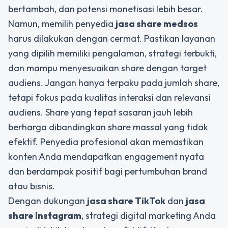
bertambah, dan potensi monetisasi lebih besar.
Namun, memilih penyedia
jasa share medsos
harus dilakukan dengan cermat. Pastikan layanan
yang dipilih memiliki pengalaman, strategi terbukti,
dan mampu menyesuaikan share dengan target
audiens. Jangan hanya terpaku pada jumlah share,
tetapi fokus pada kualitas interaksi dan relevansi
audiens. Share yang tepat sasaran jauh lebih
berharga dibandingkan share massal yang tidak
efektif. Penyedia profesional akan memastikan
konten Anda mendapatkan engagement nyata
dan berdampak positif bagi pertumbuhan brand
atau bisnis.
Dengan dukungan
jasa share TikTok
dan
jasa
share Instagram
, strategi digital marketing Anda