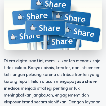
Di era digital saat ini, memiliki konten menarik saja
tidak cukup. Banyak bisnis, kreator, dan influencer
kehilangan peluang karena distribusi konten yang
kurang tepat. Inilah alasan mengapa
jasa share
medsos
menjadi strategi penting untuk
meningkatkan jangkauan, engagement, dan
eksposur brand secara signifikan. Dengan layanan