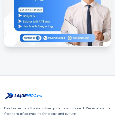
BingkaiTekno is the definitive guide to what's next. We explore the
frontiers of science, technology, and culture.