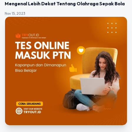
UNCATEGORIZED
Mengenal Lebih Dekat Tentang Olahraga Sepak Bola
Nov 15, 2023