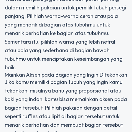
dalam memilih pakaian untuk pemilik tubuh persegi
panjang. Pilihlah warna-warna cerah atau pola
yang menarik di bagian atas tubuhmu untuk
menarik perhatian ke bagian atas tubuhmu.
Sementara itu, pilihlah warna yang lebih netral
atau pola yang sederhana di bagian bawah
tubuhmu untuk menciptakan keseimbangan yang
baik.
Mainkan Aksen pada Bagian yang Ingin Ditekankan
Jika kamu memiliki bagian tubuh yang ingin kamu
tekankan, misalnya bahu yang proporsional atau
kaki yang indah, kamu bisa memainkan aksen pada
bagian tersebut. Pilihlah pakaian dengan detail
seperti ruffles atau lipit di bagian tersebut untuk
menarik perhatian dan membuat bagian tersebut