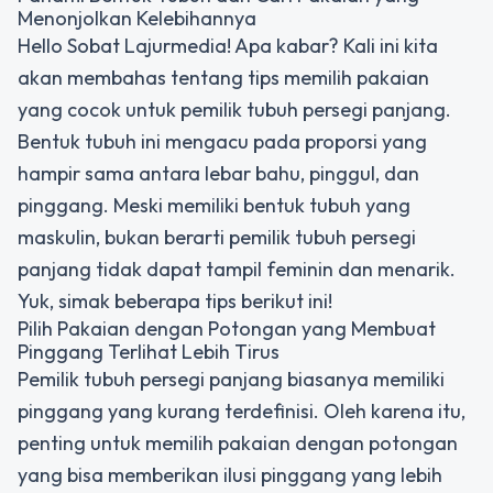
Menonjolkan Kelebihannya
Hello Sobat Lajurmedia! Apa kabar? Kali ini kita
akan membahas tentang tips memilih pakaian
yang cocok untuk pemilik tubuh persegi panjang.
Bentuk tubuh ini mengacu pada proporsi yang
hampir sama antara lebar bahu, pinggul, dan
pinggang. Meski memiliki bentuk tubuh yang
maskulin, bukan berarti pemilik tubuh persegi
panjang tidak dapat tampil feminin dan menarik.
Yuk, simak beberapa tips berikut ini!
Pilih Pakaian dengan Potongan yang Membuat
Pinggang Terlihat Lebih Tirus
Pemilik tubuh persegi panjang biasanya memiliki
pinggang yang kurang terdefinisi. Oleh karena itu,
penting untuk memilih pakaian dengan potongan
yang bisa memberikan ilusi pinggang yang lebih