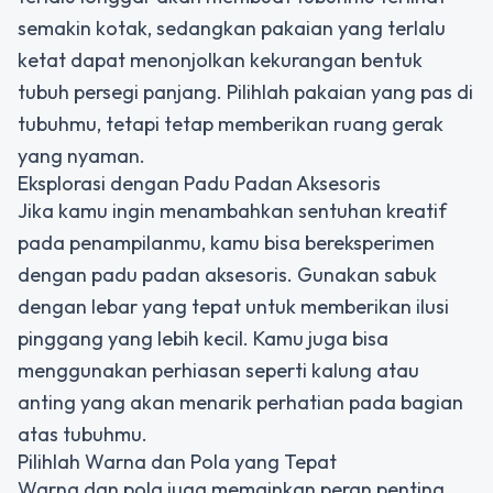
semakin kotak, sedangkan pakaian yang terlalu
ketat dapat menonjolkan kekurangan bentuk
tubuh persegi panjang. Pilihlah pakaian yang pas di
tubuhmu, tetapi tetap memberikan ruang gerak
yang nyaman.
Eksplorasi dengan Padu Padan Aksesoris
Jika kamu ingin menambahkan sentuhan kreatif
pada penampilanmu, kamu bisa bereksperimen
dengan padu padan aksesoris. Gunakan sabuk
dengan lebar yang tepat untuk memberikan ilusi
pinggang yang lebih kecil. Kamu juga bisa
menggunakan perhiasan seperti kalung atau
anting yang akan menarik perhatian pada bagian
atas tubuhmu.
Pilihlah Warna dan Pola yang Tepat
Warna dan pola juga memainkan peran penting