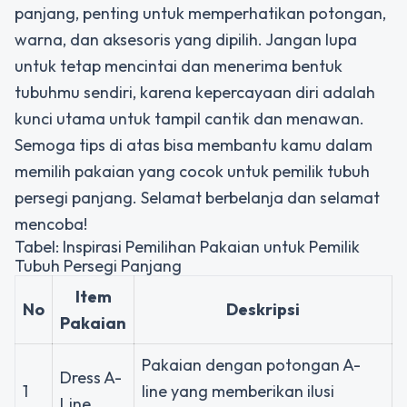
panjang, penting untuk memperhatikan potongan,
warna, dan aksesoris yang dipilih. Jangan lupa
untuk tetap mencintai dan menerima bentuk
tubuhmu sendiri, karena kepercayaan diri adalah
kunci utama untuk tampil cantik dan menawan.
Semoga tips di atas bisa membantu kamu dalam
memilih pakaian yang cocok untuk pemilik tubuh
persegi panjang. Selamat berbelanja dan selamat
mencoba!
Tabel: Inspirasi Pemilihan Pakaian untuk Pemilik
Tubuh Persegi Panjang
Item
No
Deskripsi
Pakaian
Pakaian dengan potongan A-
Dress A-
1
line yang memberikan ilusi
Line