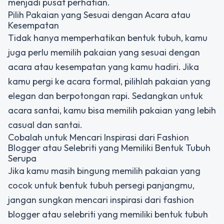
menjadi pusat perhatian.
Pilih Pakaian yang Sesuai dengan Acara atau
Kesempatan
Tidak hanya memperhatikan bentuk tubuh, kamu
juga perlu memilih pakaian yang sesuai dengan
acara atau kesempatan yang kamu hadiri. Jika
kamu pergi ke acara formal, pilihlah pakaian yang
elegan dan berpotongan rapi. Sedangkan untuk
acara santai, kamu bisa memilih pakaian yang lebih
casual dan santai.
Cobalah untuk Mencari Inspirasi dari Fashion
Blogger atau Selebriti yang Memiliki Bentuk Tubuh
Serupa
Jika kamu masih bingung memilih pakaian yang
cocok untuk bentuk tubuh persegi panjangmu,
jangan sungkan mencari inspirasi dari fashion
blogger atau selebriti yang memiliki bentuk tubuh