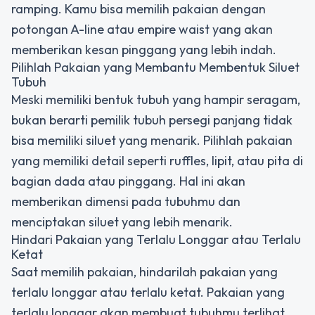
ramping. Kamu bisa memilih pakaian dengan
potongan A-line atau empire waist yang akan
memberikan kesan pinggang yang lebih indah.
Pilihlah Pakaian yang Membantu Membentuk Siluet
Tubuh
Meski memiliki bentuk tubuh yang hampir seragam,
bukan berarti pemilik tubuh persegi panjang tidak
bisa memiliki siluet yang menarik. Pilihlah pakaian
yang memiliki detail seperti ruffles, lipit, atau pita di
bagian dada atau pinggang. Hal ini akan
memberikan dimensi pada tubuhmu dan
menciptakan siluet yang lebih menarik.
Hindari Pakaian yang Terlalu Longgar atau Terlalu
Ketat
Saat memilih pakaian, hindarilah pakaian yang
terlalu longgar atau terlalu ketat. Pakaian yang
terlalu longgar akan membuat tubuhmu terlihat