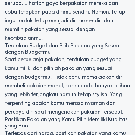
serupa. Lihatlah gaya berpakaian mereka dan
coba terapkan pada dirimu sendiri. Namun, tetap
ingat untuk tetap menjadi dirimu sendiri dan
memilih pakaian yang sesuai dengan
kepribadianmu.
Tentukan Budget dan Pilih Pakaian yang Sesuai
dengan Budgetmu
Saat berbelanja pakaian, tentukan budget yang
kamu miliki dan pilihlah pakaian yang sesuai
dengan budgetmu. Tidak perlu memaksakan diri
membeli pakaian mahal, karena ada banyak pilihan
yang lebih terjangkau namun tetap stylish. Yang
terpenting adalah kamu merasa nyaman dan
percaya diri saat mengenakan pakaian tersebut.
Pastikan Pakaian yang Kamu Pilih Memiliki Kualitas
yang Baik
Terlepas dari harga, pastikan pakaian yang kamu