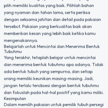
pilih memiliki kualitas yang baik. Pilihlah bahan
yang nyaman dan tahan lama, serta periksa
dengan seksama jahitan dan detail pada pakaian
tersebut. Pakaian yang berkualitas baik akan
memberikan kesan yang lebih baik ketika kamu
mengenakannya.
Belajarlah untuk Mencintai dan Menerima Bentuk
Tubuhmu
Yang terakhir, tetaplah belajar untuk mencintai
dan menerima bentuk tubuhmu apa adanya. Tidak
ada bentuk tubuh yang sempurna, dan setiap
orang memiliki keunikan masing-masing. Jadi,
jangan terlalu terobsesi dengan bentuk tubuhmu
dan fokuslah pada hal-hal positif yang kamu miliki.
Kesimpulan
Dalam memilih pakaian untuk pemilik tubuh persegi