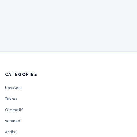
CATEGORIES
Nasional
Tekno
Otomotif
sosmed
Artikel