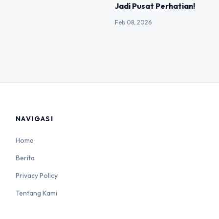
Jadi Pusat Perhatian!
Feb 08, 2026
NAVIGASI
Home
Berita
Privacy Policy
Tentang Kami