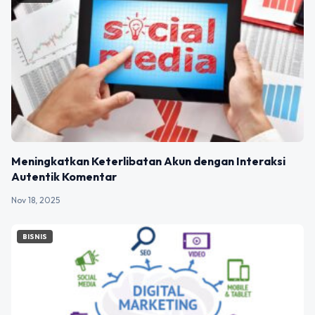
Meningkatkan Keterlibatan Akun dengan Interaksi
Autentik Komentar
Nov 18, 2025
BISNIS