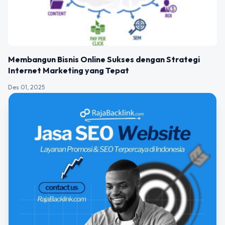
Membangun Bisnis Online Sukses dengan Strategi
Internet Marketing yang Tepat
Des 01, 2025