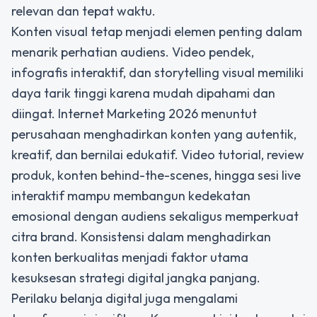
relevan dan tepat waktu.
Konten visual tetap menjadi elemen penting dalam
menarik perhatian audiens. Video pendek,
infografis interaktif, dan storytelling visual memiliki
daya tarik tinggi karena mudah dipahami dan
diingat. Internet Marketing 2026 menuntut
perusahaan menghadirkan konten yang autentik,
kreatif, dan bernilai edukatif. Video tutorial, review
produk, konten behind-the-scenes, hingga sesi live
interaktif mampu membangun kedekatan
emosional dengan audiens sekaligus memperkuat
citra brand. Konsistensi dalam menghadirkan
konten berkualitas menjadi faktor utama
kesuksesan strategi digital jangka panjang.
Perilaku belanja digital juga mengalami