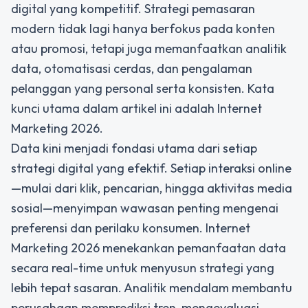
digital yang kompetitif. Strategi pemasaran
modern tidak lagi hanya berfokus pada konten
atau promosi, tetapi juga memanfaatkan analitik
data, otomatisasi cerdas, dan pengalaman
pelanggan yang personal serta konsisten. Kata
kunci utama dalam artikel ini adalah Internet
Marketing 2026.
Data kini menjadi fondasi utama dari setiap
strategi digital yang efektif. Setiap interaksi online
—mulai dari klik, pencarian, hingga aktivitas media
sosial—menyimpan wawasan penting mengenai
preferensi dan perilaku konsumen. Internet
Marketing 2026 menekankan pemanfaatan data
secara real-time untuk menyusun strategi yang
lebih tepat sasaran. Analitik mendalam membantu
perusahaan memprediksi tren, mengevaluasi