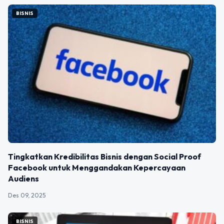
BISNIS
Tingkatkan Kredibilitas Bisnis dengan Social Proof
Facebook untuk Menggandakan Kepercayaan
Audiens
Des 09, 2025
BISNIS