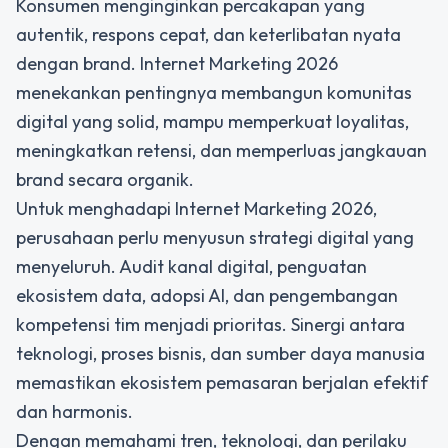
Konsumen menginginkan percakapan yang
autentik, respons cepat, dan keterlibatan nyata
dengan brand. Internet Marketing 2026
menekankan pentingnya membangun komunitas
digital yang solid, mampu memperkuat loyalitas,
meningkatkan retensi, dan memperluas jangkauan
brand secara organik.
Untuk menghadapi
Internet Marketing 2026
,
perusahaan perlu menyusun strategi digital yang
menyeluruh. Audit kanal digital, penguatan
ekosistem data, adopsi AI, dan pengembangan
kompetensi tim menjadi prioritas. Sinergi antara
teknologi, proses bisnis, dan sumber daya manusia
memastikan ekosistem pemasaran berjalan efektif
dan harmonis.
Dengan memahami tren, teknologi, dan perilaku