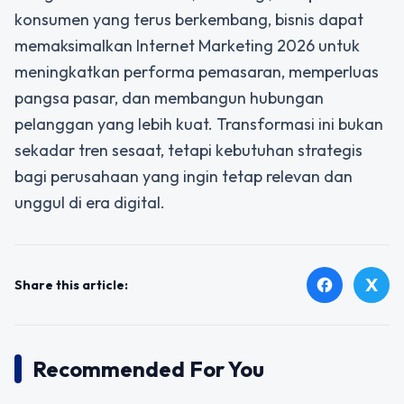
konsumen yang terus berkembang, bisnis dapat
memaksimalkan Internet Marketing 2026 untuk
meningkatkan performa pemasaran, memperluas
pangsa pasar, dan membangun hubungan
pelanggan yang lebih kuat. Transformasi ini bukan
sekadar tren sesaat, tetapi kebutuhan strategis
bagi perusahaan yang ingin tetap relevan dan
unggul di era digital.
X
facebook
Share this article:
Recommended For You