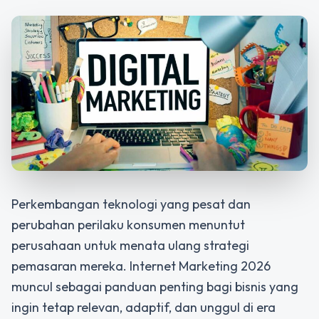
Perkembangan teknologi yang pesat dan
perubahan perilaku konsumen menuntut
perusahaan untuk menata ulang strategi
pemasaran mereka.
Internet Marketing 2026
muncul sebagai panduan penting bagi bisnis yang
ingin tetap relevan, adaptif, dan unggul di era