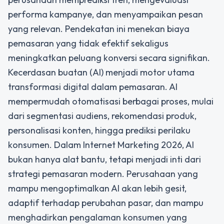
performa kampanye, dan menyampaikan pesan
yang relevan. Pendekatan ini menekan biaya
pemasaran yang tidak efektif sekaligus
meningkatkan peluang konversi secara signifikan.
Kecerdasan buatan (AI) menjadi motor utama
transformasi digital dalam pemasaran. AI
mempermudah otomatisasi berbagai proses, mulai
dari segmentasi audiens, rekomendasi produk,
personalisasi konten, hingga prediksi perilaku
konsumen. Dalam
Internet Marketing 2026
, AI
bukan hanya alat bantu, tetapi menjadi inti dari
strategi pemasaran modern. Perusahaan yang
mampu mengoptimalkan AI akan lebih gesit,
adaptif terhadap perubahan pasar, dan mampu
menghadirkan pengalaman konsumen yang