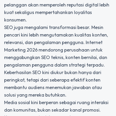
pelanggan akan memperoleh reputasi digital lebih
kuat sekaligus mempertahankan loyalitas
konsumen.
SEO juga mengalami transformasi besar. Mesin
pencari kini lebih mengutamakan kualitas konten,
relevansi, dan pengalaman pengguna. Internet
Marketing 2026 mendorong perusahaan untuk
menggabungkan SEO teknis, konten bernilai, dan
pengalaman pengguna dalam strategi terpadu.
Keberhasilan SEO kini diukur bukan hanya dari
peringkat, tetapi dari seberapa efektif konten
membantu audiens menemukan jawaban atau
solusi yang mereka butuhkan.
Media sosial kini berperan sebagai ruang interaksi
dan komunitas, bukan sekadar kanal promosi.