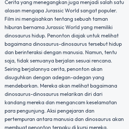
Cerita yang menegangkan juga menjadi salah satu
alasan mengapa Jurassic World sangat populer.
Film ini mengisahkan tentang sebuah taman
hiburan bernama Jurassic World yang memiliki
dinosaurus hidup. Penonton diajak untuk melihat
bagaimana dinosaurus-dinosaurus tersebut hidup
dan berinteraksi dengan manusia. Namun, tentu
saja, tidak semuanya berjalan sesuai rencana.
Seiring berjalannya cerita, penonton akan
disuguhkan dengan adegan-adegan yang
mendebarkan. Mereka akan melihat bagaimana
dinosaurus-dinosaurus melarikan diri dari
kandang mereka dan mengancam keselamatan
para pengunjung. Aksi pengejaran dan
pertempuran antara manusia dan dinosaurus akan
membuat penonton terpaku di kursi mereka.