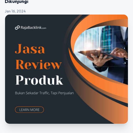
Dikunjungi
Jan 16, 2024