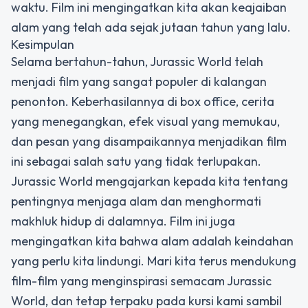
waktu. Film ini mengingatkan kita akan keajaiban
alam yang telah ada sejak jutaan tahun yang lalu.
Kesimpulan
Selama bertahun-tahun, Jurassic World telah
menjadi film yang sangat populer di kalangan
penonton. Keberhasilannya di box office, cerita
yang menegangkan, efek visual yang memukau,
dan pesan yang disampaikannya menjadikan film
ini sebagai salah satu yang tidak terlupakan.
Jurassic World mengajarkan kepada kita tentang
pentingnya menjaga alam dan menghormati
makhluk hidup di dalamnya. Film ini juga
mengingatkan kita bahwa alam adalah keindahan
yang perlu kita lindungi. Mari kita terus mendukung
film-film yang menginspirasi semacam Jurassic
World, dan tetap terpaku pada kursi kami sambil