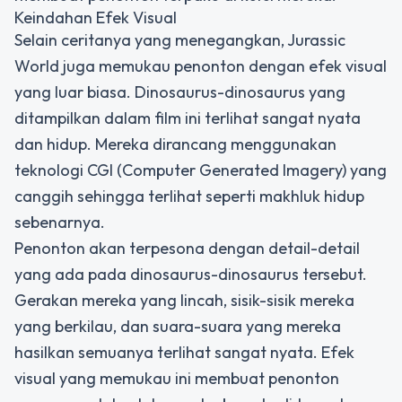
Keindahan Efek Visual
Selain ceritanya yang menegangkan, Jurassic
World juga memukau penonton dengan efek visual
yang luar biasa. Dinosaurus-dinosaurus yang
ditampilkan dalam film ini terlihat sangat nyata
dan hidup. Mereka dirancang menggunakan
teknologi CGI (Computer Generated Imagery) yang
canggih sehingga terlihat seperti makhluk hidup
sebenarnya.
Penonton akan terpesona dengan detail-detail
yang ada pada dinosaurus-dinosaurus tersebut.
Gerakan mereka yang lincah, sisik-sisik mereka
yang berkilau, dan suara-suara yang mereka
hasilkan semuanya terlihat sangat nyata. Efek
visual yang memukau ini membuat penonton