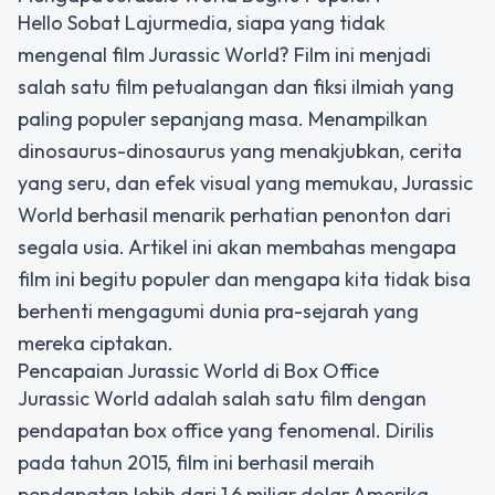
Hello Sobat Lajurmedia, siapa yang tidak
mengenal film Jurassic World? Film ini menjadi
salah satu film petualangan dan fiksi ilmiah yang
paling populer sepanjang masa. Menampilkan
dinosaurus-dinosaurus yang menakjubkan, cerita
yang seru, dan efek visual yang memukau, Jurassic
World berhasil menarik perhatian penonton dari
segala usia. Artikel ini akan membahas mengapa
film ini begitu populer dan mengapa kita tidak bisa
berhenti mengagumi dunia pra-sejarah yang
mereka ciptakan.
Pencapaian Jurassic World di Box Office
Jurassic World adalah salah satu film dengan
pendapatan box office yang fenomenal. Dirilis
pada tahun 2015, film ini berhasil meraih
pendapatan lebih dari 1,6 miliar dolar Amerika