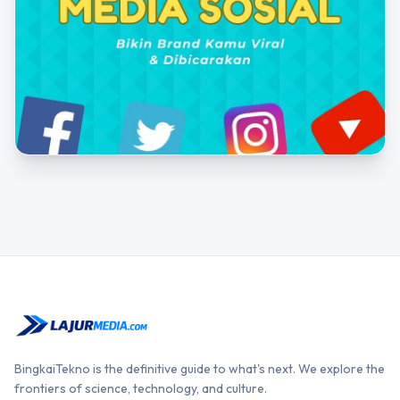
BingkaiTekno is the definitive guide to what's next. We explore the
frontiers of science, technology, and culture.