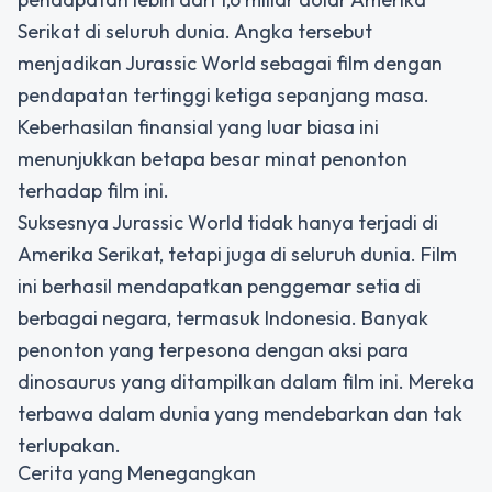
Serikat di seluruh dunia. Angka tersebut
menjadikan Jurassic World sebagai film dengan
pendapatan tertinggi ketiga sepanjang masa.
Keberhasilan finansial yang luar biasa ini
menunjukkan betapa besar minat penonton
terhadap film ini.
Suksesnya Jurassic World tidak hanya terjadi di
Amerika Serikat, tetapi juga di seluruh dunia. Film
ini berhasil mendapatkan penggemar setia di
berbagai negara, termasuk Indonesia. Banyak
penonton yang terpesona dengan aksi para
dinosaurus yang ditampilkan dalam film ini. Mereka
terbawa dalam dunia yang mendebarkan dan tak
terlupakan.
Cerita yang Menegangkan