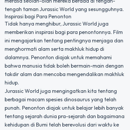
merasa seolah-olah mereka berada di tengah-
tengah taman Jurassic World yang sesungguhnya.
Inspirasi bagi Para Penonton
Tidak hanya menghibur, Jurassic World juga
memberikan inspirasi bagi para penontonnya. Film
ini mengajarkan tentang pentingnya menjaga dan
menghormati alam serta makhluk hidup di
dalamnya. Penonton diajak untuk memahami
bahwa manusia tidak boleh bermain-main dengan
takdir alam dan mencoba mengendalikan makhluk
hidup.
Jurassic World juga mengingatkan kita tentang
berbagai macam spesies dinosaurus yang telah
punah. Penonton diajak untuk belajar lebih banyak
tentang sejarah dunia pra-sejarah dan bagaimana
kehidupan di Bumi telah berevolusi dari waktu ke