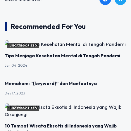
Recommended For You
UNCATEGORIZED
Tips Menjaga Kesehatan Mental di Tengah Pandemi
Jan 04, 2024
UNCATEGORIZED
Memahami “{keyword}” dan Manfaatnya
Des 17, 2023
UNCATEGORIZED
10 Tempat Wisata Eksotis di Indonesia yang Wajib