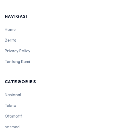
NAVIGASI
Home
Berita
Privacy Policy
Tentang Kami
CATEGORIES
Nasional
Tekno
Otomotif
sosmed