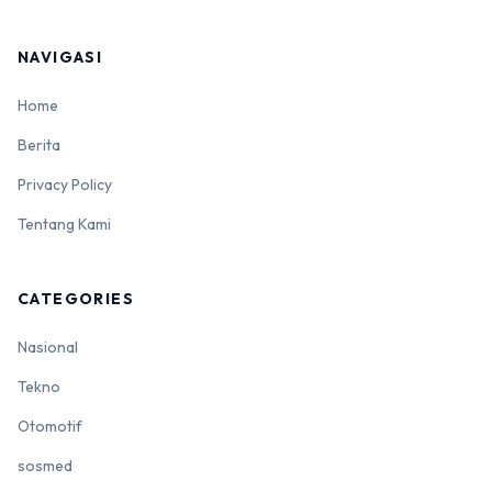
NAVIGASI
Home
Berita
Privacy Policy
Tentang Kami
CATEGORIES
Nasional
Tekno
Otomotif
sosmed