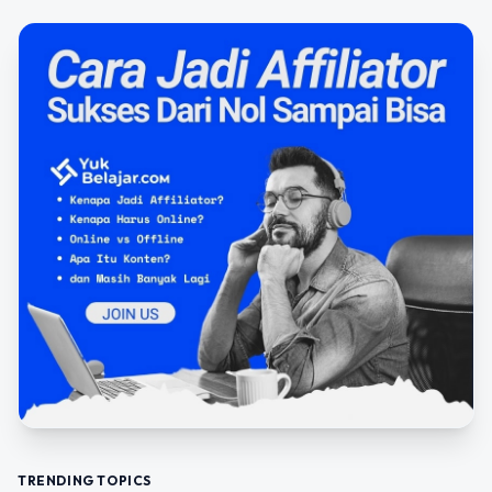
TRENDING TOPICS