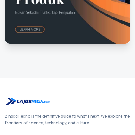
BingkaiTekno is the definitive guide to what's next. We explore the
frontiers of science, technology, and culture.