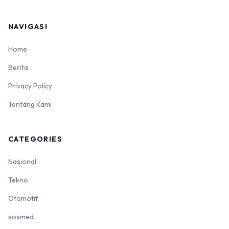
NAVIGASI
Home
Berita
Privacy Policy
Tentang Kami
CATEGORIES
Nasional
Tekno
Otomotif
sosmed