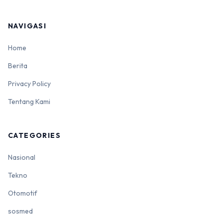
NAVIGASI
Home
Berita
Privacy Policy
Tentang Kami
CATEGORIES
Nasional
Tekno
Otomotif
sosmed