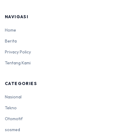
NAVIGASI
Home
Berita
Privacy Policy
Tentang Kami
CATEGORIES
Nasional
Tekno
Otomotif
sosmed