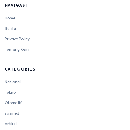
NAVIGASI
Home
Berita
Privacy Policy
Tentang Kami
CATEGORIES
Nasional
Tekno
Otomotif
sosmed
Artikel