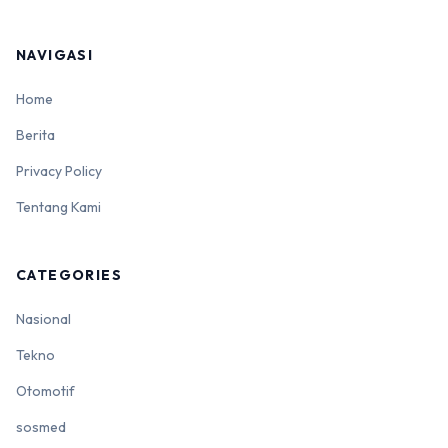
NAVIGASI
Home
Berita
Privacy Policy
Tentang Kami
CATEGORIES
Nasional
Tekno
Otomotif
sosmed