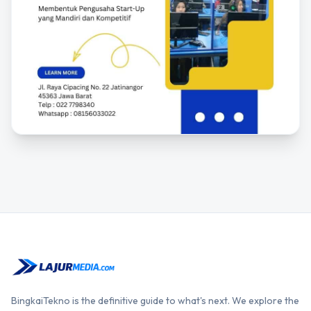
BingkaiTekno is the definitive guide to what's next. We explore the