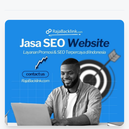
FEATURED