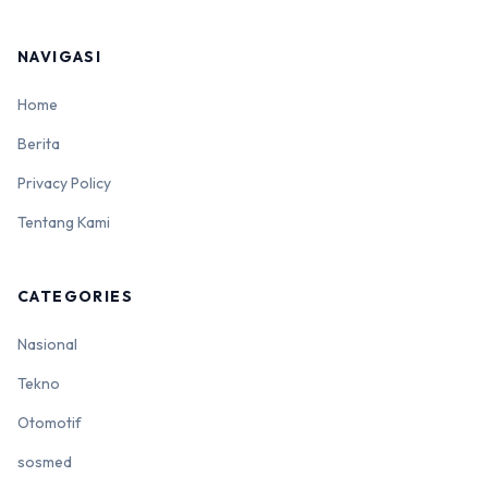
NAVIGASI
Home
Berita
Privacy Policy
Tentang Kami
CATEGORIES
Nasional
Tekno
Otomotif
sosmed