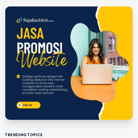
TRENDING TOPICS