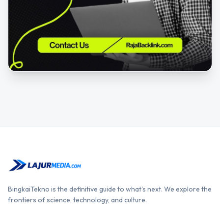
BingkaiTekno is the definitive guide to what's next. We explore the
frontiers of science, technology, and culture.