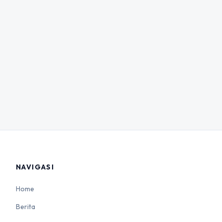
NAVIGASI
Home
Berita