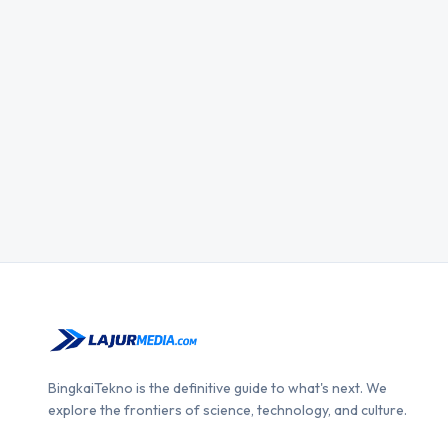
BingkaiTekno is the definitive guide to what's next. We
explore the frontiers of science, technology, and culture.