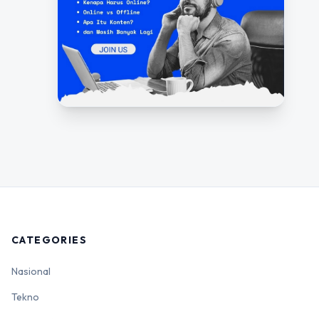
CATEGORIES
Nasional
Tekno