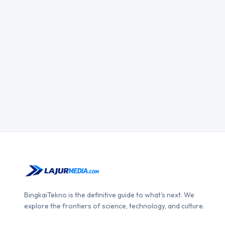
BingkaiTekno is the definitive guide to what's next. We
explore the frontiers of science, technology, and culture.