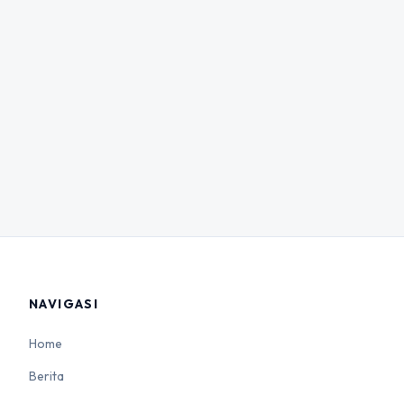
NAVIGASI
Home
Berita