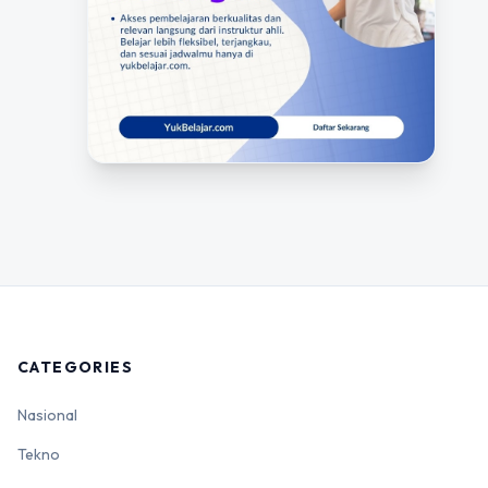
CATEGORIES
Nasional
Tekno