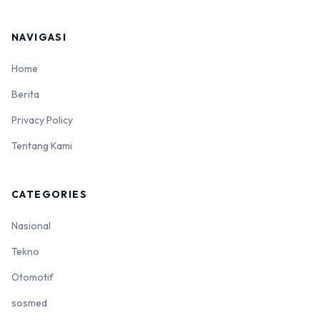
NAVIGASI
Home
Berita
Privacy Policy
Tentang Kami
CATEGORIES
Nasional
Tekno
Otomotif
sosmed