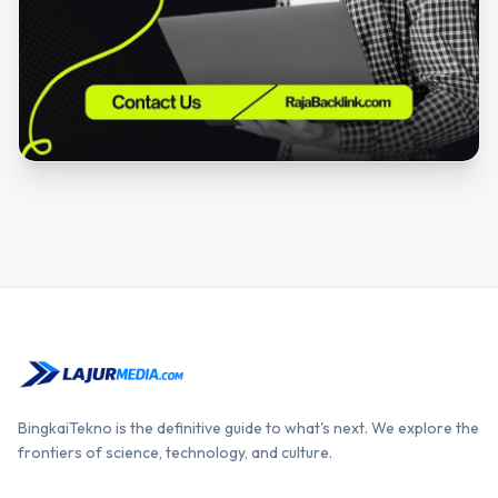
BingkaiTekno is the definitive guide to what's next. We explore the
frontiers of science, technology, and culture.