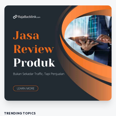
TRENDING TOPICS