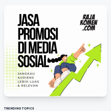
TRENDING TOPICS