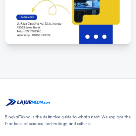
BingkaiTekno is the definitive guide to what's next. We explore the
frontiers of science, technology, and culture.